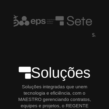
Soluções
Soluções integradas que unem
tecnologia e eficiência, com o
MAESTRO gerenciando contratos,
equipes e projetos, o REGENTE