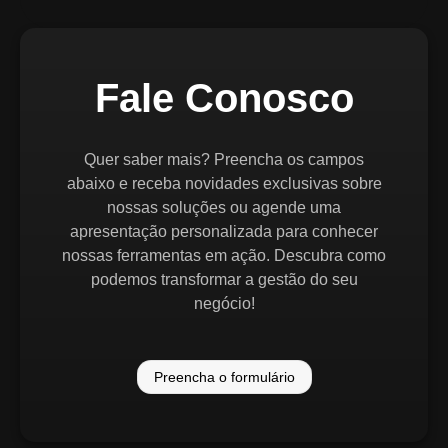
Fale Conosco
Quer saber mais? Preencha os campos
abaixo e receba novidades exclusivas sobre
nossas soluções ou agende uma
apresentação personalizada para conhecer
nossas ferramentas em ação. Descubra como
podemos transformar a gestão do seu
negócio!
Preencha o formulário