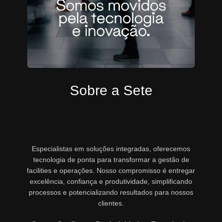
Sobre a Sete
Especialistas em soluções integradas, oferecemos
tecnologia de ponta para transformar a gestão de
facilities e operações. Nosso compromisso é entregar
excelência, confiança e produtividade, simplificando
processos e potencializando resultados para nossos
clientes.