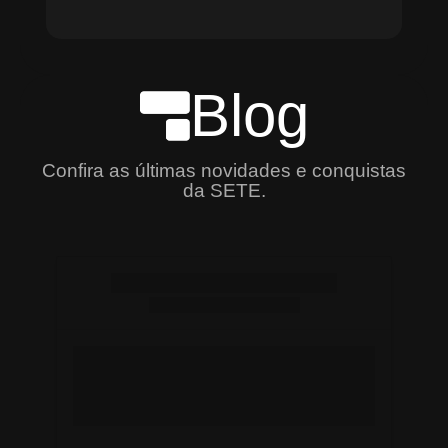
Blog
Confira as últimas novidades e conquistas
da SETE.