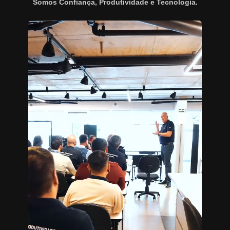
Somos Confiança, Produtividade e Tecnologia.