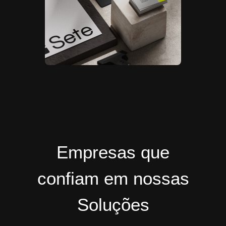
Empresas que
confiam em nossas
Soluções