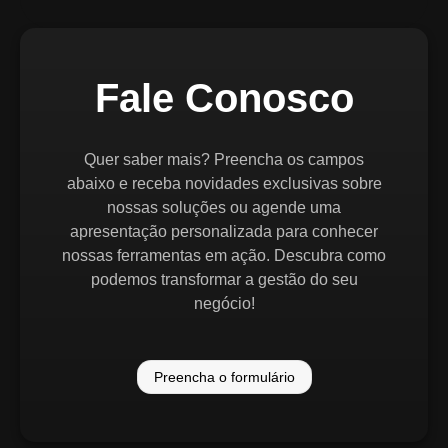
Fale Conosco
Quer saber mais? Preencha os campos
abaixo e receba novidades exclusivas sobre
nossas soluções ou agende uma
apresentação personalizada para conhecer
nossas ferramentas em ação. Descubra como
podemos transformar a gestão do seu
negócio!
Preencha o formulário