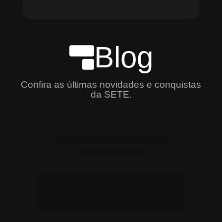
Blog
Confira as últimas novidades e conquistas
da SETE.