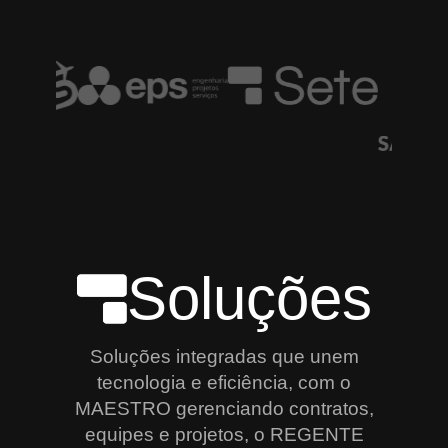
Soluções
Soluções integradas que unem
tecnologia e eficiência, com o
MAESTRO gerenciando contratos,
equipes e projetos, o REGENTE