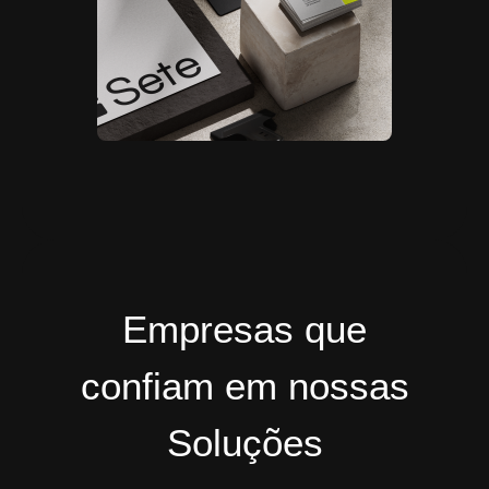
Empresas que
confiam em nossas
Soluções