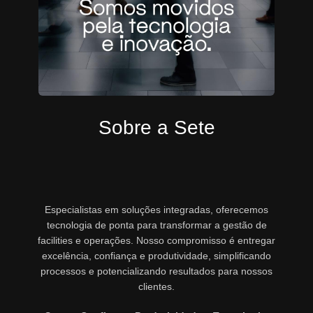
Sobre a Sete
Especialistas em soluções integradas, oferecemos
tecnologia de ponta para transformar a gestão de
facilities e operações. Nosso compromisso é entregar
excelência, confiança e produtividade, simplificando
processos e potencializando resultados para nossos
clientes.