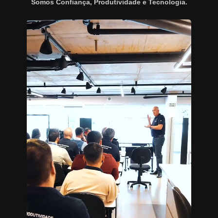
Somos Confiança, Produtividade e Tecnologia.