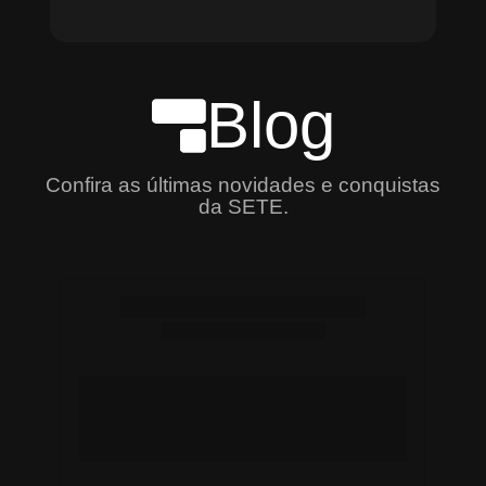
Blog
Confira as últimas novidades e conquistas
da SETE.