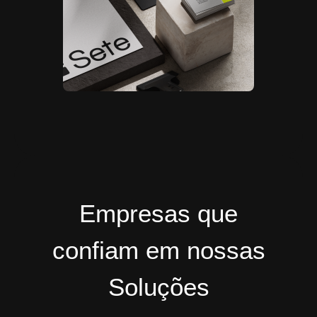
Empresas que
confiam em nossas
Soluções