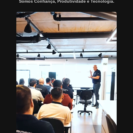
Somos Confiança, Produtividade e Tecnologia.