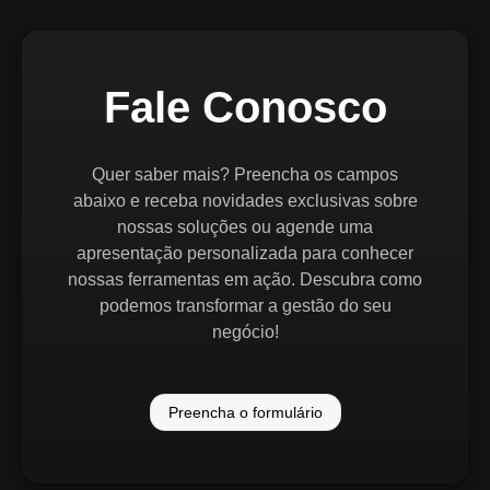
Fale Conosco
Quer saber mais? Preencha os campos
abaixo e receba novidades exclusivas sobre
nossas soluções ou agende uma
apresentação personalizada para conhecer
nossas ferramentas em ação. Descubra como
podemos transformar a gestão do seu
negócio!
Preencha o formulário