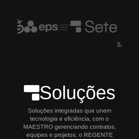
Soluções
Soluções integradas que unem
tecnologia e eficiência, com o
MAESTRO gerenciando contratos,
equipes e projetos, o REGENTE