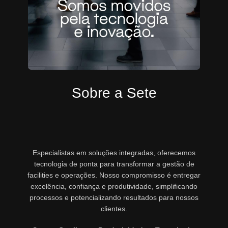
Sobre a Sete
Especialistas em soluções integradas, oferecemos
tecnologia de ponta para transformar a gestão de
facilities e operações. Nosso compromisso é entregar
excelência, confiança e produtividade, simplificando
processos e potencializando resultados para nossos
clientes.