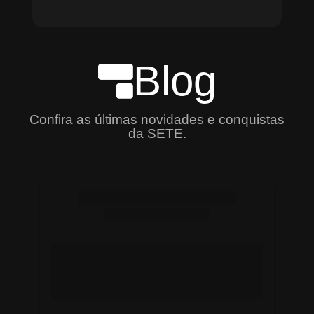
Blog
Confira as últimas novidades e conquistas
da SETE.