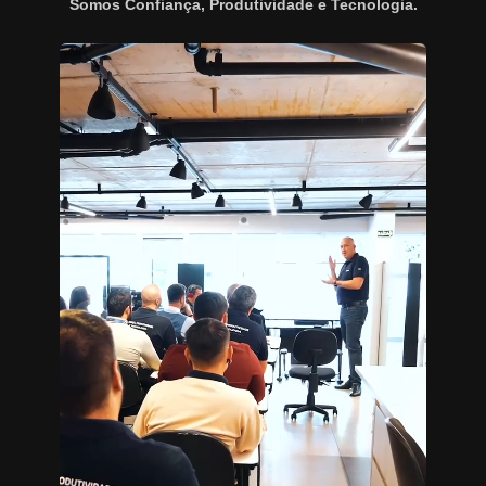
Somos Confiança, Produtividade e Tecnologia.