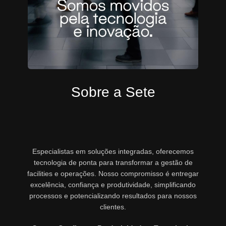
Sobre a Sete
Especialistas em soluções integradas, oferecemos
tecnologia de ponta para transformar a gestão de
facilities e operações. Nosso compromisso é entregar
excelência, confiança e produtividade, simplificando
processos e potencializando resultados para nossos
clientes.