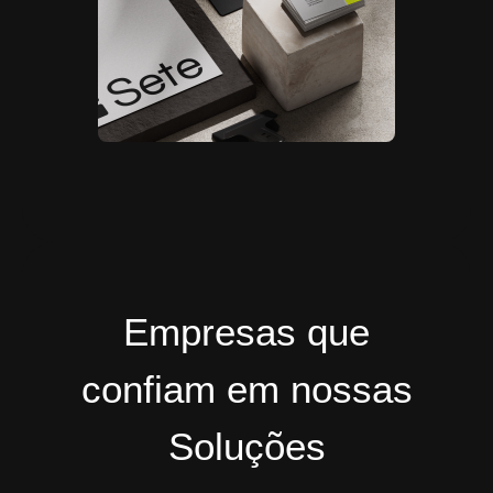
Empresas que
confiam em nossas
Soluções