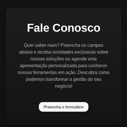
Fale Conosco
Quer saber mais? Preencha os campos
abaixo e receba novidades exclusivas sobre
nossas soluções ou agende uma
apresentação personalizada para conhecer
nossas ferramentas em ação. Descubra como
podemos transformar a gestão do seu
negócio!
Preencha o formulário