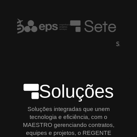
Soluções
Soluções integradas que unem
tecnologia e eficiência, com o
MAESTRO gerenciando contratos,
equipes e projetos, o REGENTE