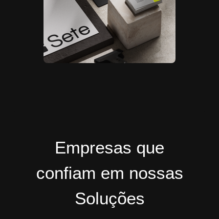
Empresas que
confiam em nossas
Soluções