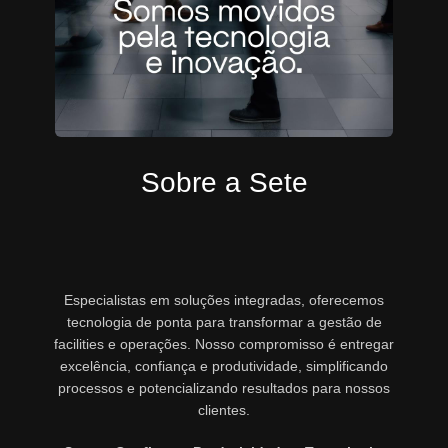
Sobre a Sete
Especialistas em soluções integradas, oferecemos
tecnologia de ponta para transformar a gestão de
facilities e operações. Nosso compromisso é entregar
excelência, confiança e produtividade, simplificando
processos e potencializando resultados para nossos
clientes.