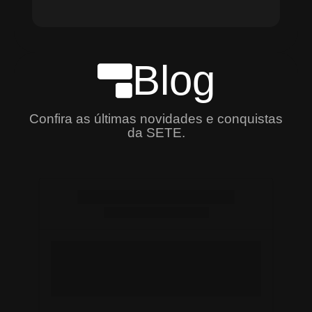
Blog
Confira as últimas novidades e conquistas
da SETE.