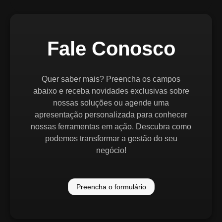
Fale Conosco
Quer saber mais? Preencha os campos
abaixo e receba novidades exclusivas sobre
nossas soluções ou agende uma
apresentação personalizada para conhecer
nossas ferramentas em ação. Descubra como
podemos transformar a gestão do seu
negócio!
Preencha o formulário