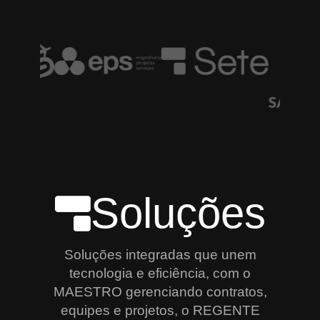
Soluções
Soluções integradas que unem
tecnologia e eficiência, com o
MAESTRO gerenciando contratos,
equipes e projetos, o REGENTE