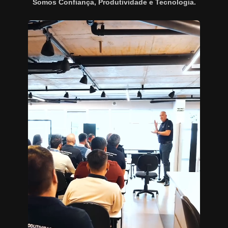
Somos Confiança, Produtividade e Tecnologia.