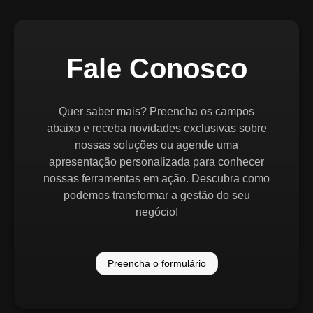
Fale Conosco
Quer saber mais? Preencha os campos
abaixo e receba novidades exclusivas sobre
nossas soluções ou agende uma
apresentação personalizada para conhecer
nossas ferramentas em ação. Descubra como
podemos transformar a gestão do seu
negócio!
Preencha o formulário