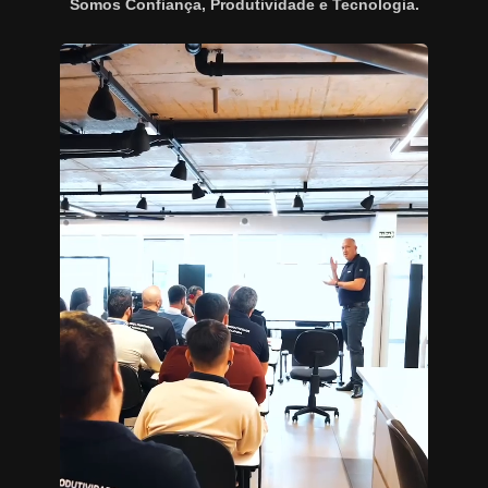
Somos Confiança, Produtividade e Tecnologia.