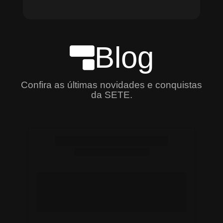
Blog
Confira as últimas novidades e conquistas
da SETE.