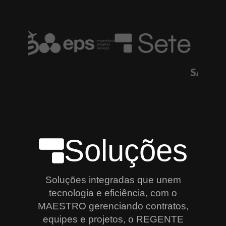
Soluções
Soluções integradas que unem
tecnologia e eficiência, com o
MAESTRO gerenciando contratos,
equipes e projetos, o REGENTE