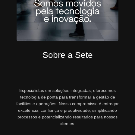
Sobre a Sete
Especialistas em soluções integradas, oferecemos
tecnologia de ponta para transformar a gestão de
facilities e operações. Nosso compromisso é entregar
excelência, confiança e produtividade, simplificando
processos e potencializando resultados para nossos
clientes.