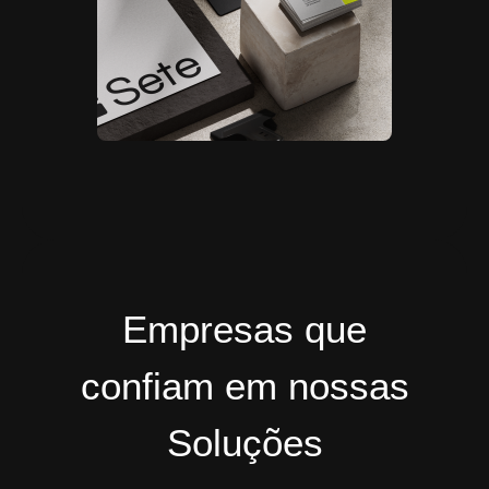
Empresas que
confiam em nossas
Soluções