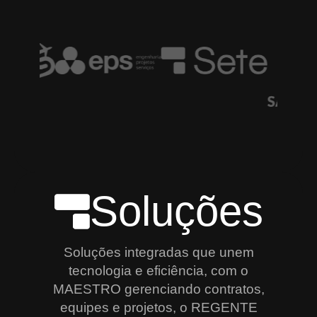
Soluções
Soluções integradas que unem
tecnologia e eficiência, com o
MAESTRO gerenciando contratos,
equipes e projetos, o REGENTE