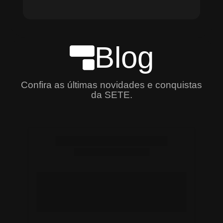
Blog
Confira as últimas novidades e conquistas
da SETE.