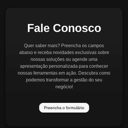
Fale Conosco
Quer saber mais? Preencha os campos
abaixo e receba novidades exclusivas sobre
nossas soluções ou agende uma
apresentação personalizada para conhecer
nossas ferramentas em ação. Descubra como
podemos transformar a gestão do seu
negócio!
Preencha o formulário