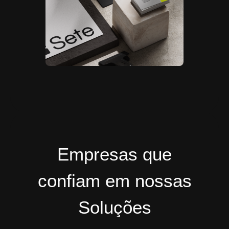
Empresas que
confiam em nossas
Soluções