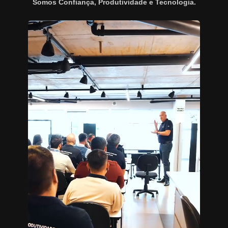
Somos Confiança, Produtividade e Tecnologia.