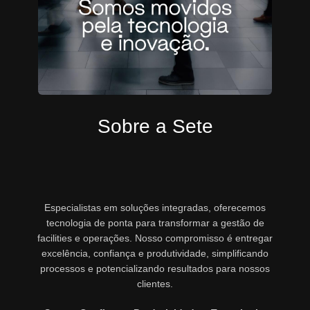
Sobre a Sete
Especialistas em soluções integradas, oferecemos
tecnologia de ponta para transformar a gestão de
facilities e operações. Nosso compromisso é entregar
excelência, confiança e produtividade, simplificando
processos e potencializando resultados para nossos
clientes.