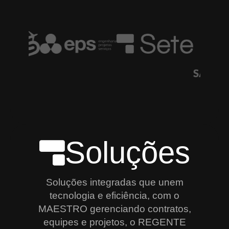
Soluções
Soluções integradas que unem
tecnologia e eficiência, com o
MAESTRO gerenciando contratos,
equipes e projetos, o REGENTE