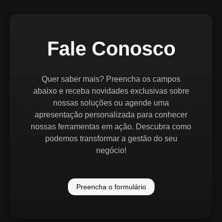
Fale Conosco
Quer saber mais? Preencha os campos
abaixo e receba novidades exclusivas sobre
nossas soluções ou agende uma
apresentação personalizada para conhecer
nossas ferramentas em ação. Descubra como
podemos transformar a gestão do seu
negócio!
Preencha o formulário