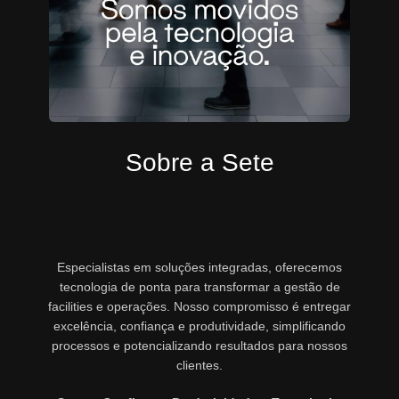
Sobre a Sete
Especialistas em soluções integradas, oferecemos
tecnologia de ponta para transformar a gestão de
facilities e operações. Nosso compromisso é entregar
excelência, confiança e produtividade, simplificando
processos e potencializando resultados para nossos
clientes.