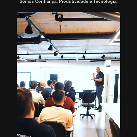
Somos Confiança, Produtividade e Tecnologia.