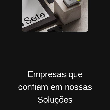
Empresas que
confiam em nossas
Soluções