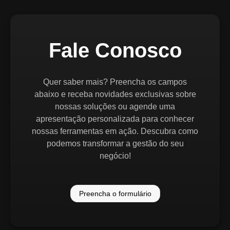
Fale Conosco
Quer saber mais? Preencha os campos
abaixo e receba novidades exclusivas sobre
nossas soluções ou agende uma
apresentação personalizada para conhecer
nossas ferramentas em ação. Descubra como
podemos transformar a gestão do seu
negócio!
Preencha o formulário