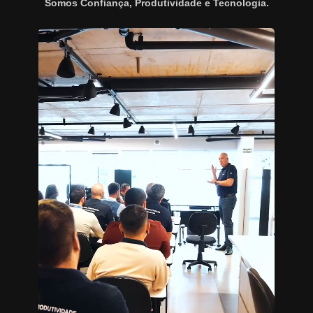
Somos Confiança, Produtividade e Tecnologia.