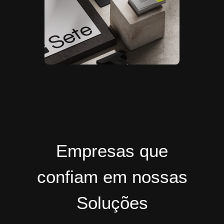
Empresas que
confiam em nossas
Soluções