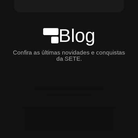
Blog
Confira as últimas novidades e conquistas
da SETE.