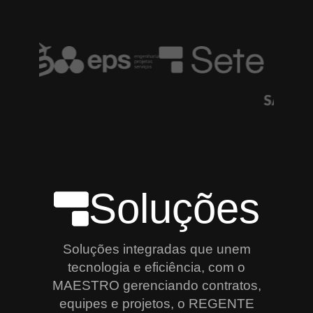
Soluções
Soluções integradas que unem
tecnologia e eficiência, com o
MAESTRO gerenciando contratos,
equipes e projetos, o REGENTE