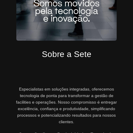
Sobre a Sete
Especialistas em soluções integradas, oferecemos
tecnologia de ponta para transformar a gestão de
facilities e operações. Nosso compromisso é entregar
excelência, confiança e produtividade, simplificando
processos e potencializando resultados para nossos
clientes.