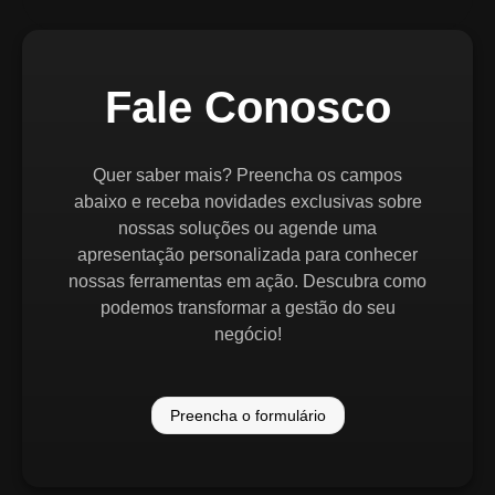
Fale Conosco
Quer saber mais? Preencha os campos
abaixo e receba novidades exclusivas sobre
nossas soluções ou agende uma
apresentação personalizada para conhecer
nossas ferramentas em ação. Descubra como
podemos transformar a gestão do seu
negócio!
Preencha o formulário