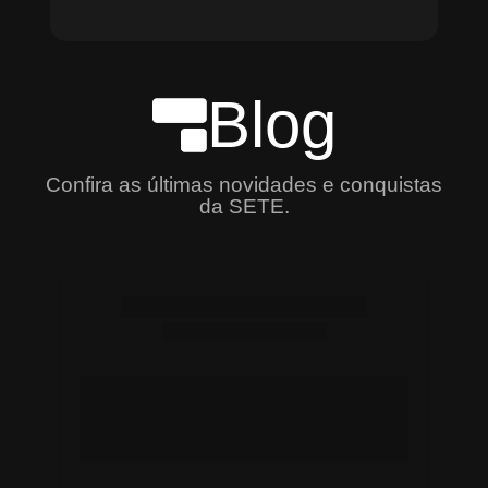
Blog
Confira as últimas novidades e conquistas
da SETE.