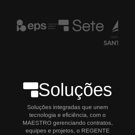
Soluções
Soluções integradas que unem
tecnologia e eficiência, com o
MAESTRO gerenciando contratos,
equipes e projetos, o REGENTE