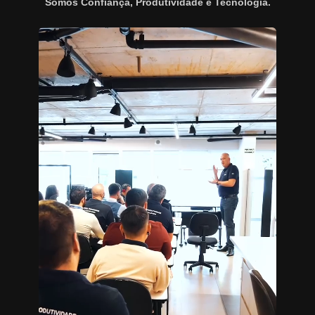
Somos Confiança, Produtividade e Tecnologia.