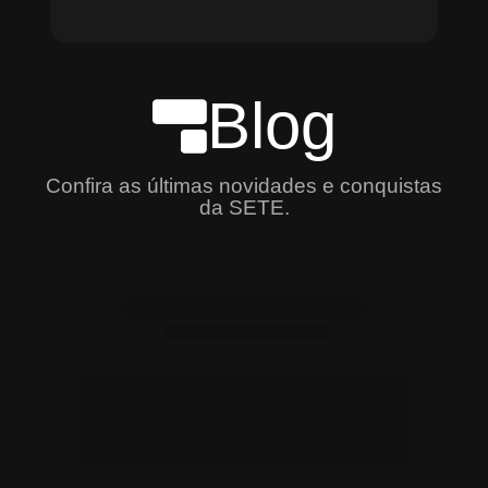
Blog
Confira as últimas novidades e conquistas
da SETE.