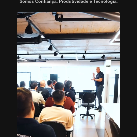
Somos Confiança, Produtividade e Tecnologia.