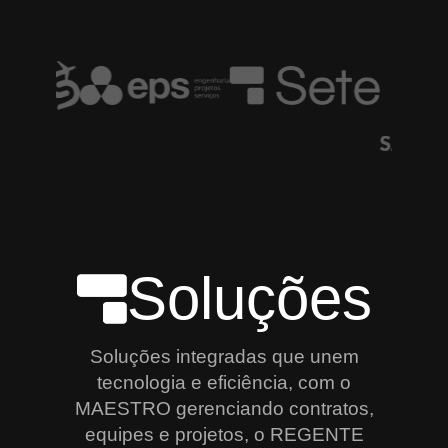
Soluções
Soluções integradas que unem
tecnologia e eficiência, com o
MAESTRO gerenciando contratos,
equipes e projetos, o REGENTE