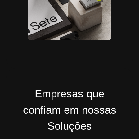
Empresas que
confiam em nossas
Soluções