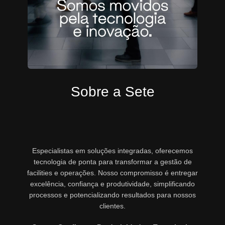
Sobre a Sete
Especialistas em soluções integradas, oferecemos
tecnologia de ponta para transformar a gestão de
facilities e operações. Nosso compromisso é entregar
excelência, confiança e produtividade, simplificando
processos e potencializando resultados para nossos
clientes.