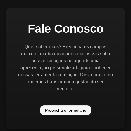
Fale Conosco
Quer saber mais? Preencha os campos
abaixo e receba novidades exclusivas sobre
nossas soluções ou agende uma
apresentação personalizada para conhecer
nossas ferramentas em ação. Descubra como
podemos transformar a gestão do seu
negócio!
Preencha o formulário