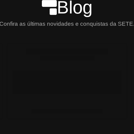
Blog
Confira as últimas novidades e conquistas da SETE