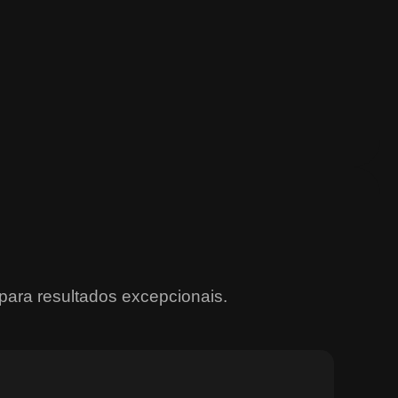
para resultados excepcionais.