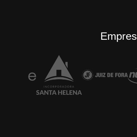
Empres