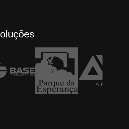
oluções