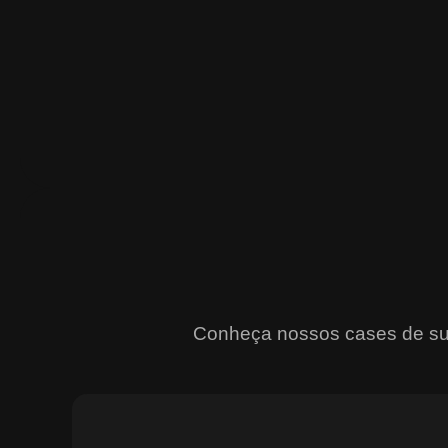
Conheça nossos cases de suce