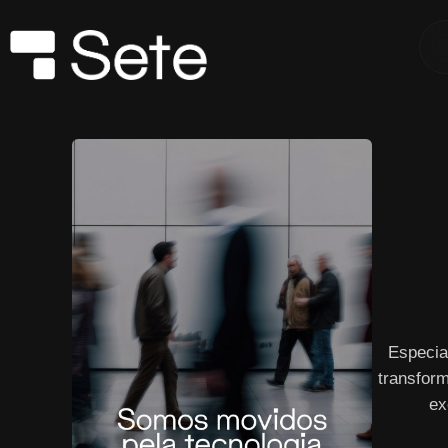
Especia
transform
ex