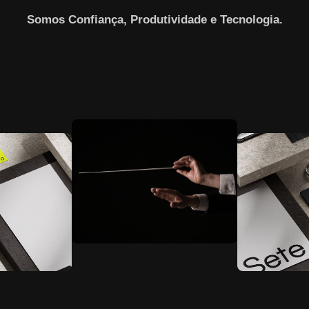
Somos Confiança, Produtividade e Tecnologia.