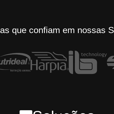
as que confiam em nossas S