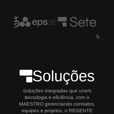
Soluções
Soluções integradas que unem
tecnologia e eficiência, com o
MAESTRO gerenciando contratos,
equipes e projetos, o REGENTE