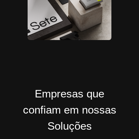
Empresas que
confiam em nossas
Soluções