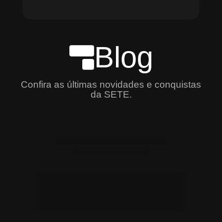
Blog
Confira as últimas novidades e conquistas
da SETE.