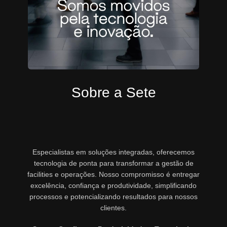
Sobre a Sete
Especialistas em soluções integradas, oferecemos
tecnologia de ponta para transformar a gestão de
facilities e operações. Nosso compromisso é entregar
excelência, confiança e produtividade, simplificando
processos e potencializando resultados para nossos
clientes.