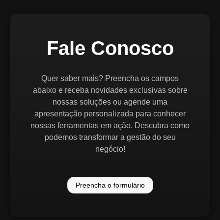
Fale Conosco
Quer saber mais? Preencha os campos
abaixo e receba novidades exclusivas sobre
nossas soluções ou agende uma
apresentação personalizada para conhecer
nossas ferramentas em ação. Descubra como
podemos transformar a gestão do seu
negócio!
Preencha o formulário