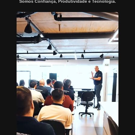
Somos Confiança, Produtividade e Tecnologia.