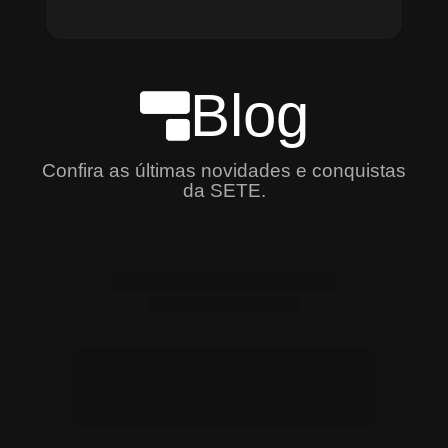
Blog
Confira as últimas novidades e conquistas
da SETE.