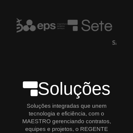
Soluções
Soluções integradas que unem
tecnologia e eficiência, com o
MAESTRO gerenciando contratos,
equipes e projetos, o REGENTE