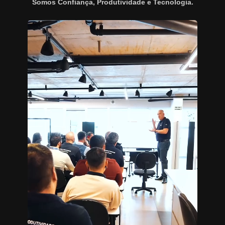
Somos Confiança, Produtividade e Tecnologia.