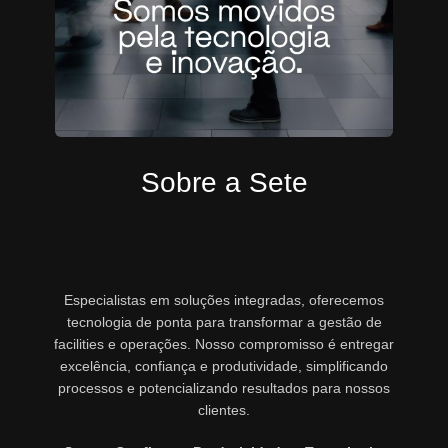
Sobre a Sete
Especialistas em soluções integradas, oferecemos
tecnologia de ponta para transformar a gestão de
facilities e operações. Nosso compromisso é entregar
excelência, confiança e produtividade, simplificando
processos e potencializando resultados para nossos
clientes.