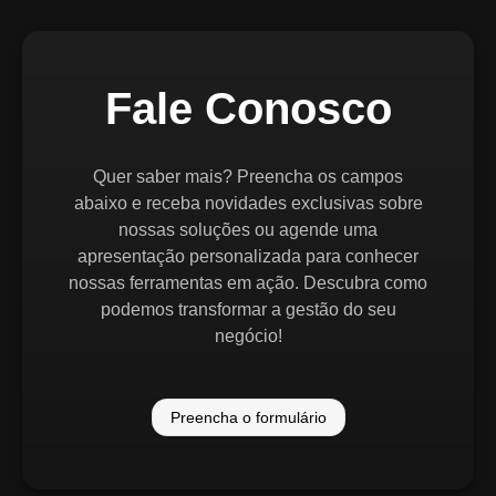
Fale Conosco
Quer saber mais? Preencha os campos
abaixo e receba novidades exclusivas sobre
nossas soluções ou agende uma
apresentação personalizada para conhecer
nossas ferramentas em ação. Descubra como
podemos transformar a gestão do seu
negócio!
Preencha o formulário