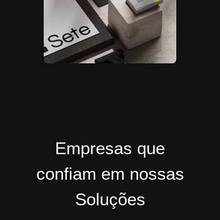
Empresas que
confiam em nossas
Soluções