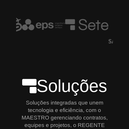
Soluções
Soluções integradas que unem
tecnologia e eficiência, com o
MAESTRO gerenciando contratos,
equipes e projetos, o REGENTE