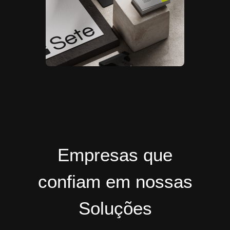
Empresas que
confiam em nossas
Soluções