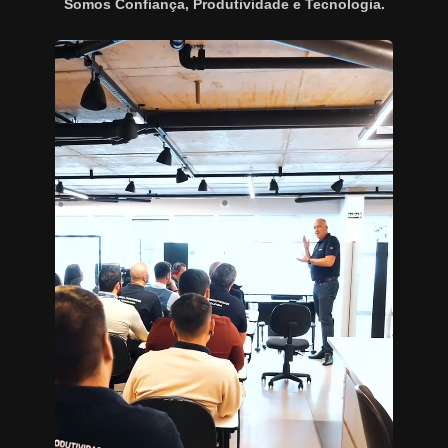
Somos Confiança, Produtividade e Tecnologia.