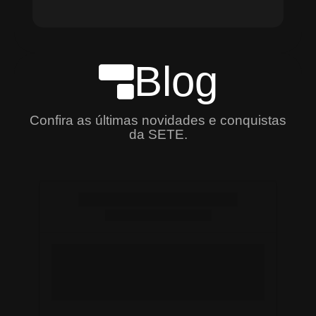
Blog
Confira as últimas novidades e conquistas
da SETE.