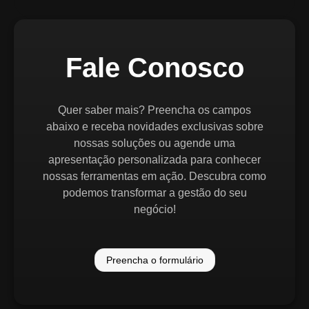
Fale Conosco
Quer saber mais? Preencha os campos
abaixo e receba novidades exclusivas sobre
nossas soluções ou agende uma
apresentação personalizada para conhecer
nossas ferramentas em ação. Descubra como
podemos transformar a gestão do seu
negócio!
Preencha o formulário