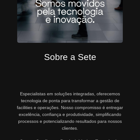
Sobre a Sete
Especialistas em soluções integradas, oferecemos
tecnologia de ponta para transformar a gestão de
facilities e operações. Nosso compromisso é entregar
excelência, confiança e produtividade, simplificando
processos e potencializando resultados para nossos
clientes.