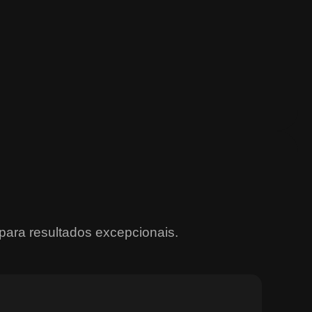
para resultados excepcionais.