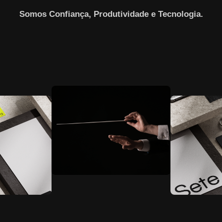
Somos Confiança, Produtividade e Tecnologia.