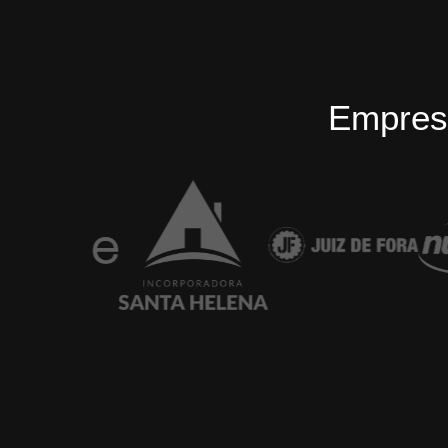
Empres