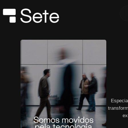
Especia
transform
ex