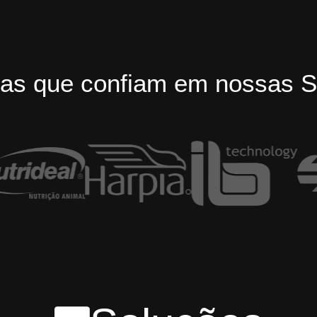
as que confiam em nossas S