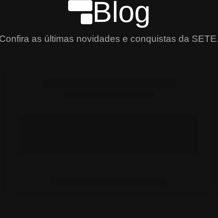
Blog
Confira as últimas novidades e conquistas da SETE