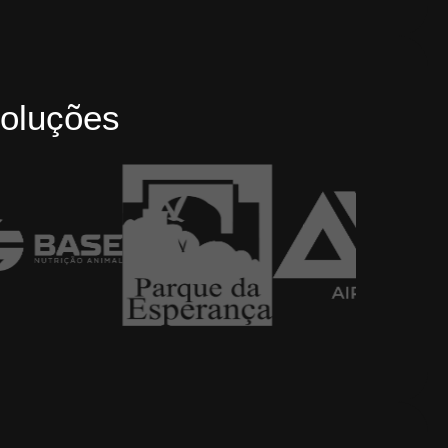
oluções