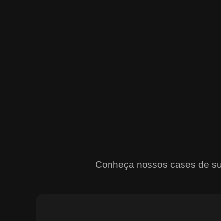
Conheça nossos cases de suce