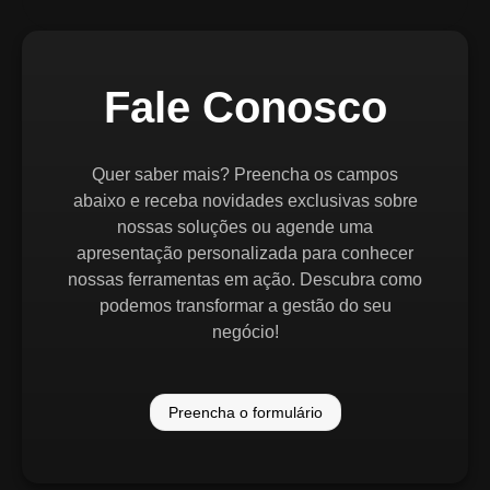
Fale Conosco
Quer saber mais? Preencha os campos
abaixo e receba novidades exclusivas sobre
nossas soluções ou agende uma
apresentação personalizada para conhecer
nossas ferramentas em ação. Descubra como
podemos transformar a gestão do seu
negócio!
Preencha o formulário