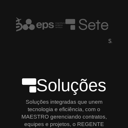
Soluções
Soluções integradas que unem
tecnologia e eficiência, com o
MAESTRO gerenciando contratos,
equipes e projetos, o REGENTE