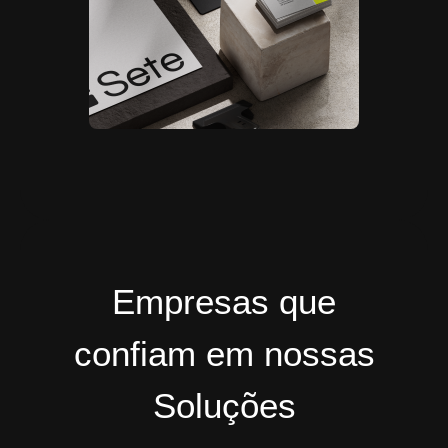
Empresas que
confiam em nossas
Soluções