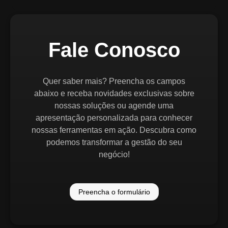
Fale Conosco
Quer saber mais? Preencha os campos
abaixo e receba novidades exclusivas sobre
nossas soluções ou agende uma
apresentação personalizada para conhecer
nossas ferramentas em ação. Descubra como
podemos transformar a gestão do seu
negócio!
Preencha o formulário