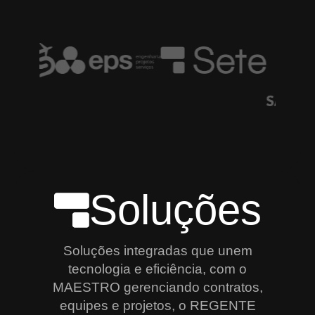
Soluções
Soluções integradas que unem
tecnologia e eficiência, com o
MAESTRO gerenciando contratos,
equipes e projetos, o REGENTE