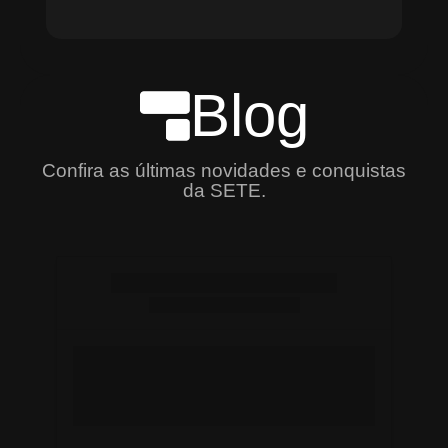
Blog
Confira as últimas novidades e conquistas
da SETE.