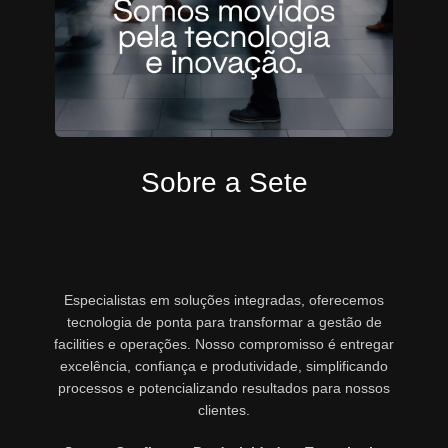
Sobre a Sete
Especialistas em soluções integradas, oferecemos
tecnologia de ponta para transformar a gestão de
facilities e operações. Nosso compromisso é entregar
excelência, confiança e produtividade, simplificando
processos e potencializando resultados para nossos
clientes.