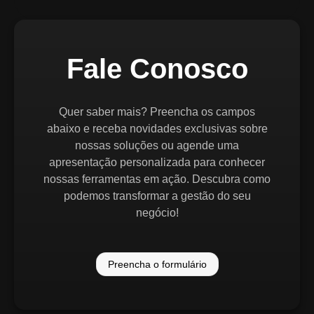
Fale Conosco
Quer saber mais? Preencha os campos
abaixo e receba novidades exclusivas sobre
nossas soluções ou agende uma
apresentação personalizada para conhecer
nossas ferramentas em ação. Descubra como
podemos transformar a gestão do seu
negócio!
Preencha o formulário