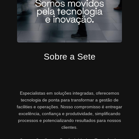
Sobre a Sete
Especialistas em soluções integradas, oferecemos
tecnologia de ponta para transformar a gestão de
facilities e operações. Nosso compromisso é entregar
excelência, confiança e produtividade, simplificando
processos e potencializando resultados para nossos
clientes.