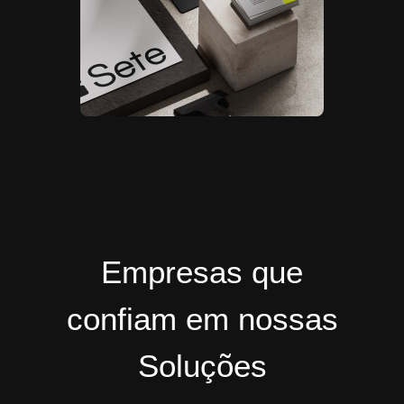
Empresas que
confiam em nossas
Soluções