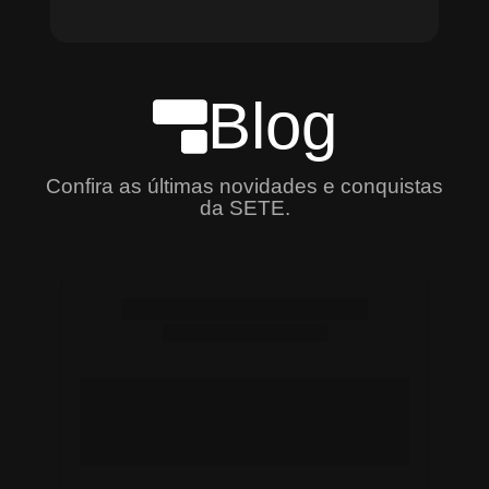
Blog
Confira as últimas novidades e conquistas
da SETE.