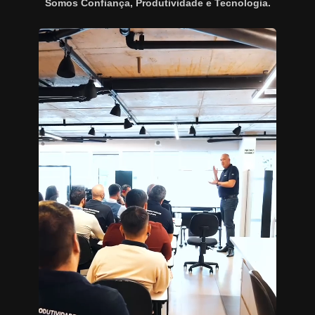
Somos Confiança, Produtividade e Tecnologia.