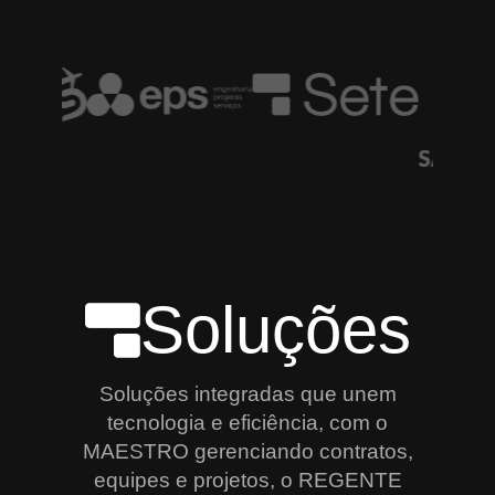
Soluções
Soluções integradas que unem
tecnologia e eficiência, com o
MAESTRO gerenciando contratos,
equipes e projetos, o REGENTE