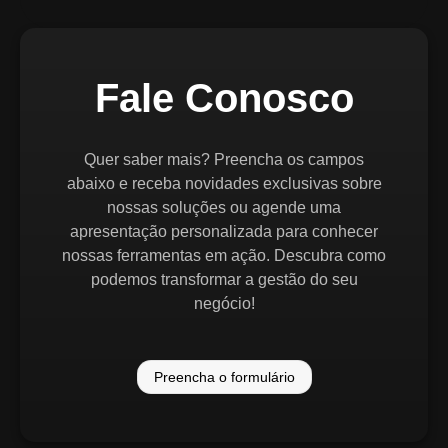
Fale Conosco
Quer saber mais? Preencha os campos
abaixo e receba novidades exclusivas sobre
nossas soluções ou agende uma
apresentação personalizada para conhecer
nossas ferramentas em ação. Descubra como
podemos transformar a gestão do seu
negócio!
Preencha o formulário