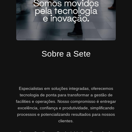
Sobre a Sete
Especialistas em soluções integradas, oferecemos
tecnologia de ponta para transformar a gestão de
facilities e operações. Nosso compromisso é entregar
excelência, confiança e produtividade, simplificando
processos e potencializando resultados para nossos
clientes.