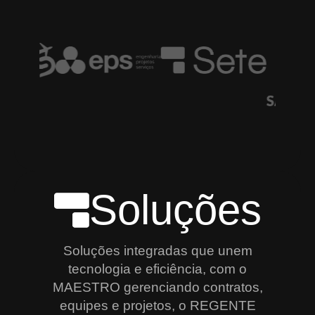
Soluções
Soluções integradas que unem
tecnologia e eficiência, com o
MAESTRO gerenciando contratos,
equipes e projetos, o REGENTE