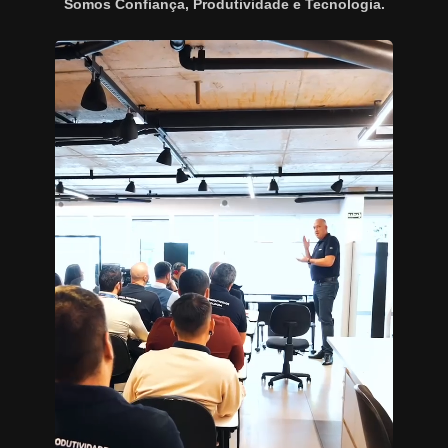
Somos Confiança, Produtividade e Tecnologia.