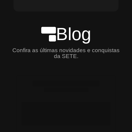
Blog
Confira as últimas novidades e conquistas
da SETE.