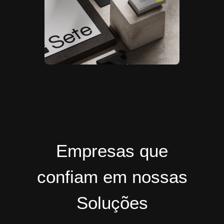
Empresas que
confiam em nossas
Soluções