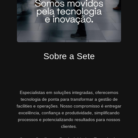
Sobre a Sete
Especialistas em soluções integradas, oferecemos
tecnologia de ponta para transformar a gestão de
facilities e operações. Nosso compromisso é entregar
excelência, confiança e produtividade, simplificando
processos e potencializando resultados para nossos
clientes.