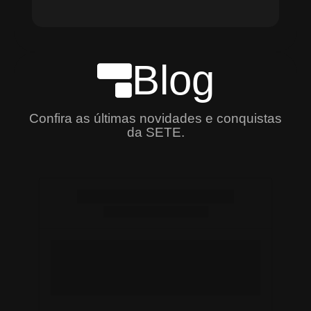
Blog
Confira as últimas novidades e conquistas
da SETE.