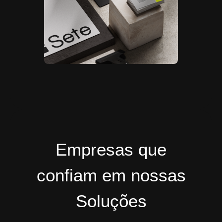
Empresas que
confiam em nossas
Soluções