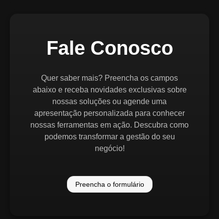
Fale Conosco
Quer saber mais? Preencha os campos
abaixo e receba novidades exclusivas sobre
nossas soluções ou agende uma
apresentação personalizada para conhecer
nossas ferramentas em ação. Descubra como
podemos transformar a gestão do seu
negócio!
Preencha o formulário