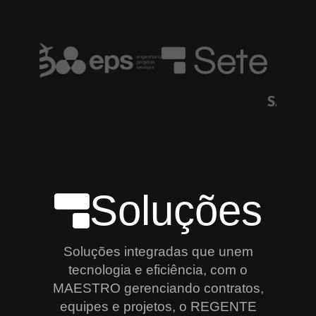
Soluções
Soluções integradas que unem
tecnologia e eficiência, com o
MAESTRO gerenciando contratos,
equipes e projetos, o REGENTE