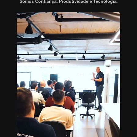
Somos Confiança, Produtividade e Tecnologia.