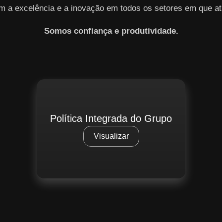
m a excelência e a inovação em todos os setores em que at
Somos confiança e produtividade.
Política Integrada do Grupo
Visualizar