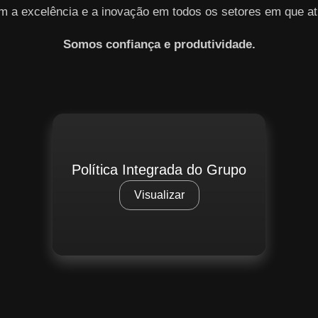
m a excelência e a inovação em todos os setores em que at
Somos confiança e produtividade.
Política Integrada do Grupo
Visualizar