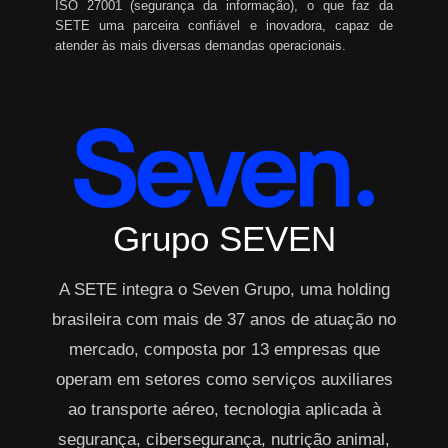
ISO 27001 (segurança da informação), o que faz da
SETE uma parceira confiável e inovadora, capaz de
atender às mais diversas demandas operacionais.
Grupo SEVEN
A SETE integra o Seven Grupo, uma holding
brasileira com mais de 37 anos de atuação no
mercado, composta por 13 empresas que
operam em setores como serviços auxiliares
ao transporte aéreo, tecnologia aplicada à
segurança, cibersegurança, nutrição animal,