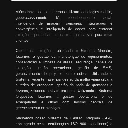
Além disso, nossos sistemas utilizam tecnologias mobile,
geoprocessamento, IA, reconhecimento facial,
inteligência de imagem, sensores, integrações e
convergência e inteligência de dados para entregar
soluções que tenham impactos significativos para seus
clientes.
Com suas soluções, utilizando o Sistema Maestro,
fazemos a gestão da manutenção de equipamentos,
conservação e limpeza de áreas, segurança, canais de
inspeção, gestão operacional, gestão de SMS,
gerenciamento de projetos, entre outros. Utilizando o
Sistema Regente, fazemos gestão da malha viária urbana
e redes de drenagem, gestão da poda de gramados e
árvores, zeladoria e ativos em geral. Utilizando o Sistema
Orquestra, fazemos a gestão operacional e de
emergências e crises com nossas centrais de
gerenciamento de serviços.
Mantemos nosso Sistema de Gestão Integrada (SGI),
consagrado pelas certificações ISO 9001 (qualidade) e