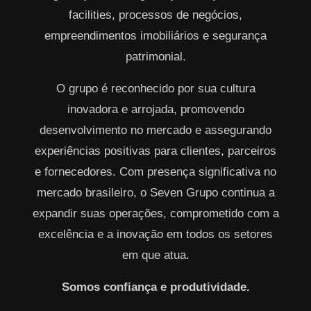
facilities, processos de negócios,
empreendimentos imobiliários e segurança
patrimonial.
O grupo é reconhecido por sua cultura
inovadora e arrojada, promovendo
desenvolvimento no mercado e assegurando
experiências positivas para clientes, parceiros
e fornecedores. Com presença significativa no
mercado brasileiro, o Seven Grupo continua a
expandir suas operações, comprometido com a
excelência e a inovação em todos os setores
em que atua.
Somos confiança e produtividade.