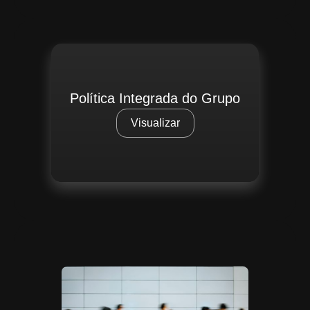
Política Integrada do Grupo
Visualizar