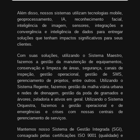
Além disso, nossos sistemas utilizam tecnologias mobile,
geoprocessamento, IA, reconhecimento facial,
inteligência de imagem, sensores, integrações e
convergência e inteligência de dados para entregar
soluções que tenham impactos significativos para seus
clientes.
Com suas soluções, utilizando o Sistema Maestro,
fazemos a gestão da manutenção de equipamentos,
conservação e limpeza de áreas, segurança, canais de
inspeção, gestão operacional, gestão de SMS,
gerenciamento de projetos, entre outros. Utilizando o
Sistema Regente, fazemos gestão da malha viária urbana
e redes de drenagem, gestão da poda de gramados e
árvores, zeladoria e ativos em geral. Utilizando o Sistema
Orquestra, fazemos a gestão operacional e de
emergências e crises com nossas centrais de
gerenciamento de serviços.
Mantemos nosso Sistema de Gestão Integrada (SGI),
consagrado pelas certificações ISO 9001 (qualidade) e