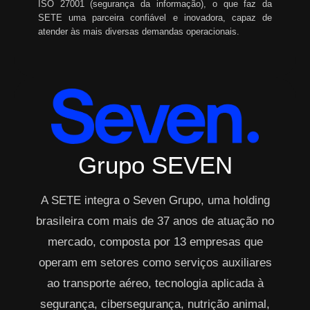
ISO 27001 (segurança da informação), o que faz da
SETE uma parceira confiável e inovadora, capaz de
atender às mais diversas demandas operacionais.
Grupo SEVEN
A SETE integra o Seven Grupo, uma holding
brasileira com mais de 37 anos de atuação no
mercado, composta por 13 empresas que
operam em setores como serviços auxiliares
ao transporte aéreo, tecnologia aplicada à
segurança, cibersegurança, nutrição animal,