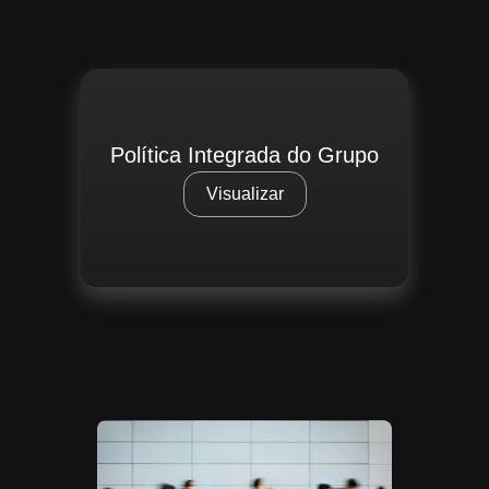
Política Integrada do Grupo
Visualizar