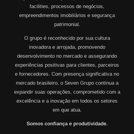
facilities, processos de negócios,
empreendimentos imobiliários e segurança
patrimonial.
O grupo é reconhecido por sua cultura
inovadora e arrojada, promovendo
desenvolvimento no mercado e assegurando
experiências positivas para clientes, parceiros
e fornecedores. Com presença significativa no
mercado brasileiro, o Seven Grupo continua a
expandir suas operações, comprometido com a
excelência e a inovação em todos os setores
em que atua.
Somos confiança e produtividade.