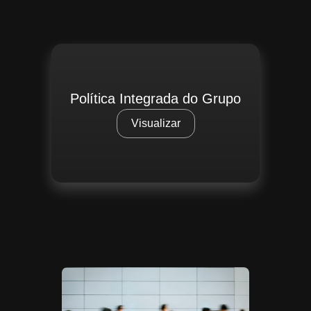
Política Integrada do Grupo
Visualizar