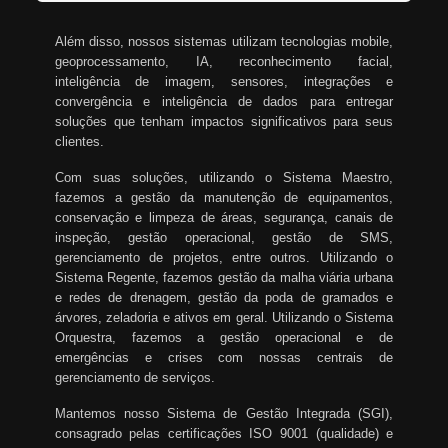
Além disso, nossos sistemas utilizam tecnologias mobile,
geoprocessamento, IA, reconhecimento facial,
inteligência de imagem, sensores, integrações e
convergência e inteligência de dados para entregar
soluções que tenham impactos significativos para seus
clientes.
Com suas soluções, utilizando o Sistema Maestro,
fazemos a gestão da manutenção de equipamentos,
conservação e limpeza de áreas, segurança, canais de
inspeção, gestão operacional, gestão de SMS,
gerenciamento de projetos, entre outros. Utilizando o
Sistema Regente, fazemos gestão da malha viária urbana
e redes de drenagem, gestão da poda de gramados e
árvores, zeladoria e ativos em geral. Utilizando o Sistema
Orquestra, fazemos a gestão operacional e de
emergências e crises com nossas centrais de
gerenciamento de serviços.
Mantemos nosso Sistema de Gestão Integrada (SGI),
consagrado pelas certificações ISO 9001 (qualidade) e