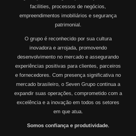
facilities, processos de negócios,
empreendimentos imobiliários e segurança
patrimonial.
O grupo é reconhecido por sua cultura
inovadora e arrojada, promovendo
desenvolvimento no mercado e assegurando
experiências positivas para clientes, parceiros
e fornecedores. Com presença significativa no
mercado brasileiro, o Seven Grupo continua a
expandir suas operações, comprometido com a
excelência e a inovação em todos os setores
em que atua.
Somos confiança e produtividade.