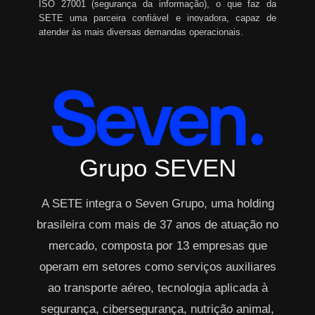
ISO 27001 (segurança da informação), o que faz da
SETE uma parceira confiável e inovadora, capaz de
atender às mais diversas demandas operacionais.
Grupo SEVEN
A SETE integra o Seven Grupo, uma holding
brasileira com mais de 37 anos de atuação no
mercado, composta por 13 empresas que
operam em setores como serviços auxiliares
ao transporte aéreo, tecnologia aplicada à
segurança, cibersegurança, nutrição animal,