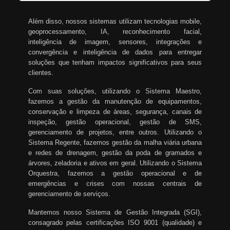
Além disso, nossos sistemas utilizam tecnologias mobile,
geoprocessamento, IA, reconhecimento facial,
inteligência de imagem, sensores, integrações e
convergência e inteligência de dados para entregar
soluções que tenham impactos significativos para seus
clientes.
Com suas soluções, utilizando o Sistema Maestro,
fazemos a gestão da manutenção de equipamentos,
conservação e limpeza de áreas, segurança, canais de
inspeção, gestão operacional, gestão de SMS,
gerenciamento de projetos, entre outros. Utilizando o
Sistema Regente, fazemos gestão da malha viária urbana
e redes de drenagem, gestão da poda de gramados e
árvores, zeladoria e ativos em geral. Utilizando o Sistema
Orquestra, fazemos a gestão operacional e de
emergências e crises com nossas centrais de
gerenciamento de serviços.
Mantemos nosso Sistema de Gestão Integrada (SGI),
consagrado pelas certificações ISO 9001 (qualidade) e