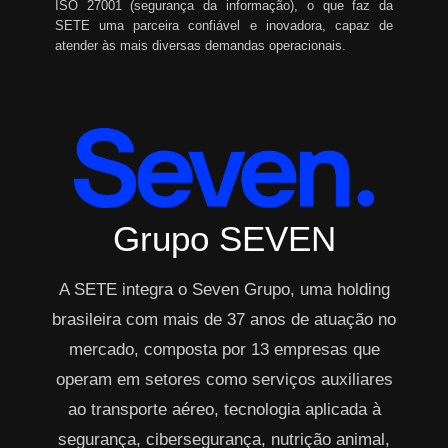
ISO 27001 (segurança da informação), o que faz da
SETE uma parceira confiável e inovadora, capaz de
atender às mais diversas demandas operacionais.
Grupo SEVEN
A SETE integra o Seven Grupo, uma holding
brasileira com mais de 37 anos de atuação no
mercado, composta por 13 empresas que
operam em setores como serviços auxiliares
ao transporte aéreo, tecnologia aplicada à
segurança, cibersegurança, nutrição animal,