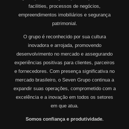
facilities, processos de negócios,
empreendimentos imobiliários e segurança
patrimonial.
O grupo é reconhecido por sua cultura
inovadora e arrojada, promovendo
desenvolvimento no mercado e assegurando
experiências positivas para clientes, parceiros
e fornecedores. Com presença significativa no
mercado brasileiro, o Seven Grupo continua a
expandir suas operações, comprometido com a
excelência e a inovação em todos os setores
em que atua.
Somos confiança e produtividade.