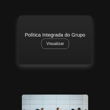
Política Integrada do Grupo
Visualizar