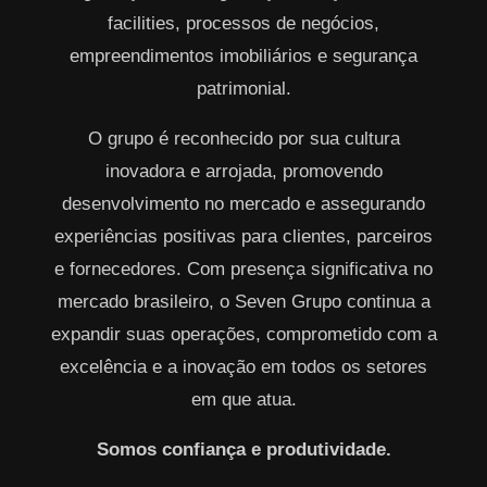
facilities, processos de negócios,
empreendimentos imobiliários e segurança
patrimonial.
O grupo é reconhecido por sua cultura
inovadora e arrojada, promovendo
desenvolvimento no mercado e assegurando
experiências positivas para clientes, parceiros
e fornecedores. Com presença significativa no
mercado brasileiro, o Seven Grupo continua a
expandir suas operações, comprometido com a
excelência e a inovação em todos os setores
em que atua.
Somos confiança e produtividade.