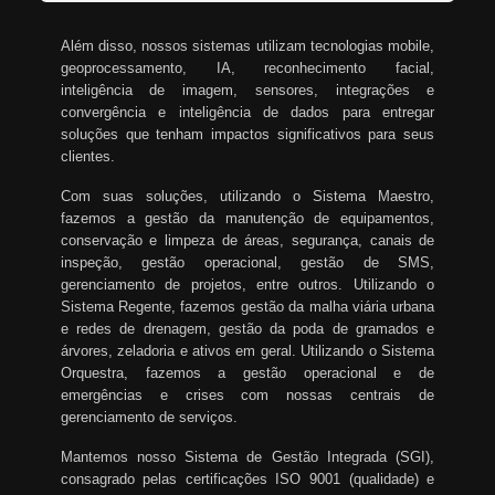
Além disso, nossos sistemas utilizam tecnologias mobile,
geoprocessamento, IA, reconhecimento facial,
inteligência de imagem, sensores, integrações e
convergência e inteligência de dados para entregar
soluções que tenham impactos significativos para seus
clientes.
Com suas soluções, utilizando o Sistema Maestro,
fazemos a gestão da manutenção de equipamentos,
conservação e limpeza de áreas, segurança, canais de
inspeção, gestão operacional, gestão de SMS,
gerenciamento de projetos, entre outros. Utilizando o
Sistema Regente, fazemos gestão da malha viária urbana
e redes de drenagem, gestão da poda de gramados e
árvores, zeladoria e ativos em geral. Utilizando o Sistema
Orquestra, fazemos a gestão operacional e de
emergências e crises com nossas centrais de
gerenciamento de serviços.
Mantemos nosso Sistema de Gestão Integrada (SGI),
consagrado pelas certificações ISO 9001 (qualidade) e