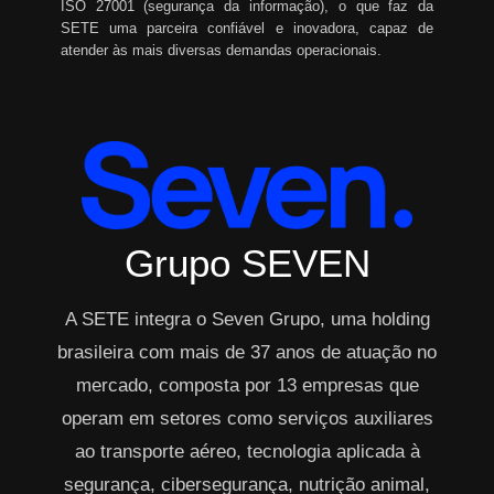
ISO 27001 (segurança da informação), o que faz da
SETE uma parceira confiável e inovadora, capaz de
atender às mais diversas demandas operacionais.
Grupo SEVEN
A SETE integra o Seven Grupo, uma holding
brasileira com mais de 37 anos de atuação no
mercado, composta por 13 empresas que
operam em setores como serviços auxiliares
ao transporte aéreo, tecnologia aplicada à
segurança, cibersegurança, nutrição animal,