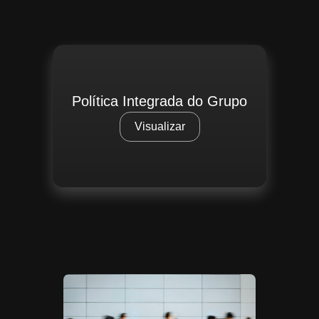
Política Integrada do Grupo
Visualizar