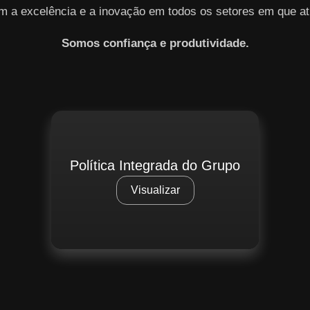
m a excelência e a inovação em todos os setores em que at
Somos confiança e produtividade.
Política Integrada do Grupo
Visualizar