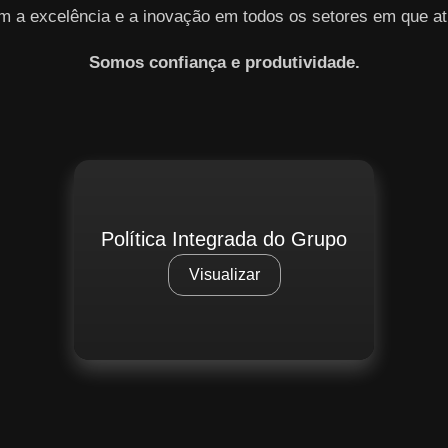
m a excelência e a inovação em todos os setores em que at
Somos confiança e produtividade.
Política Integrada do Grupo
Visualizar