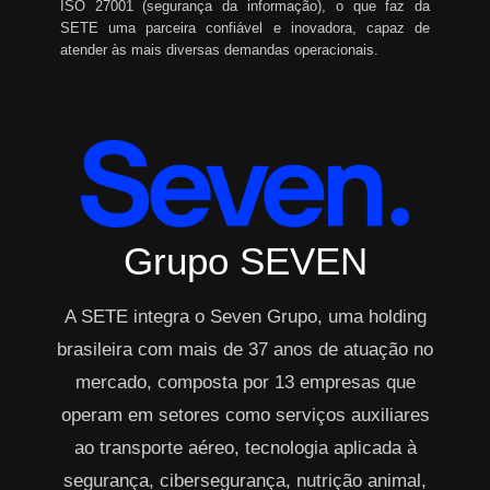
ISO 27001 (segurança da informação), o que faz da
SETE uma parceira confiável e inovadora, capaz de
atender às mais diversas demandas operacionais.
Grupo SEVEN
A SETE integra o Seven Grupo, uma holding
brasileira com mais de 37 anos de atuação no
mercado, composta por 13 empresas que
operam em setores como serviços auxiliares
ao transporte aéreo, tecnologia aplicada à
segurança, cibersegurança, nutrição animal,