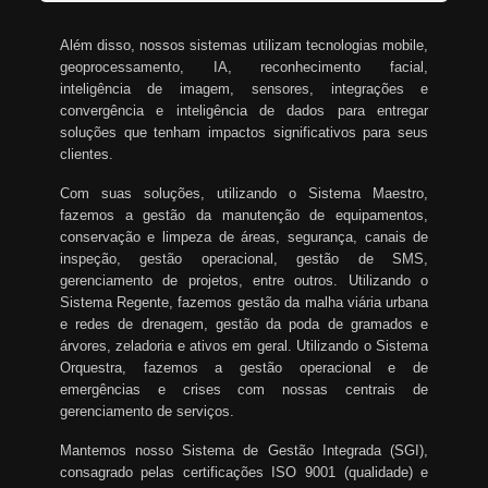
Além disso, nossos sistemas utilizam tecnologias mobile,
geoprocessamento, IA, reconhecimento facial,
inteligência de imagem, sensores, integrações e
convergência e inteligência de dados para entregar
soluções que tenham impactos significativos para seus
clientes.
Com suas soluções, utilizando o Sistema Maestro,
fazemos a gestão da manutenção de equipamentos,
conservação e limpeza de áreas, segurança, canais de
inspeção, gestão operacional, gestão de SMS,
gerenciamento de projetos, entre outros. Utilizando o
Sistema Regente, fazemos gestão da malha viária urbana
e redes de drenagem, gestão da poda de gramados e
árvores, zeladoria e ativos em geral. Utilizando o Sistema
Orquestra, fazemos a gestão operacional e de
emergências e crises com nossas centrais de
gerenciamento de serviços.
Mantemos nosso Sistema de Gestão Integrada (SGI),
consagrado pelas certificações ISO 9001 (qualidade) e