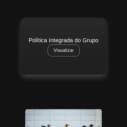
Política Integrada do Grupo
Visualizar