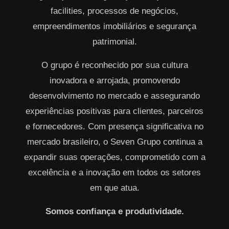
facilities, processos de negócios,
empreendimentos imobiliários e segurança
patrimonial.
O grupo é reconhecido por sua cultura
inovadora e arrojada, promovendo
desenvolvimento no mercado e assegurando
experiências positivas para clientes, parceiros
e fornecedores. Com presença significativa no
mercado brasileiro, o Seven Grupo continua a
expandir suas operações, comprometido com a
excelência e a inovação em todos os setores
em que atua.
Somos confiança e produtividade.