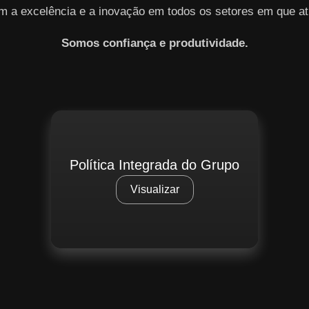
m a excelência e a inovação em todos os setores em que at
Somos confiança e produtividade.
Política Integrada do Grupo
Visualizar