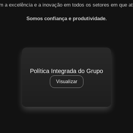
m a excelência e a inovação em todos os setores em que at
Somos confiança e produtividade.
Política Integrada do Grupo
Visualizar