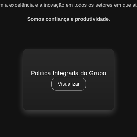
m a excelência e a inovação em todos os setores em que at
Somos confiança e produtividade.
Política Integrada do Grupo
Visualizar