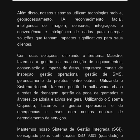
Além disso, nossos sistemas utilizam tecnologias mobile,
geoprocessamento, IA, reconhecimento facial,
inteligência de imagem, sensores, integrações e
convergência e inteligência de dados para entregar
soluções que tenham impactos significativos para seus
clientes.
Com suas soluções, utilizando o Sistema Maestro,
fazemos a gestão da manutenção de equipamentos,
conservação e limpeza de áreas, segurança, canais de
inspeção, gestão operacional, gestão de SMS,
gerenciamento de projetos, entre outros. Utilizando o
Sistema Regente, fazemos gestão da malha viária urbana
e redes de drenagem, gestão da poda de gramados e
árvores, zeladoria e ativos em geral. Utilizando o Sistema
Orquestra, fazemos a gestão operacional e de
emergências e crises com nossas centrais de
gerenciamento de serviços.
Mantemos nosso Sistema de Gestão Integrada (SGI),
consagrado pelas certificações ISO 9001 (qualidade) e