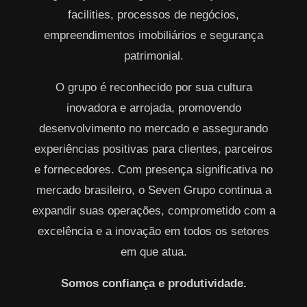
facilities, processos de negócios,
empreendimentos imobiliários e segurança
patrimonial.
O grupo é reconhecido por sua cultura
inovadora e arrojada, promovendo
desenvolvimento no mercado e assegurando
experiências positivas para clientes, parceiros
e fornecedores. Com presença significativa no
mercado brasileiro, o Seven Grupo continua a
expandir suas operações, comprometido com a
excelência e a inovação em todos os setores
em que atua.
Somos confiança e produtividade.