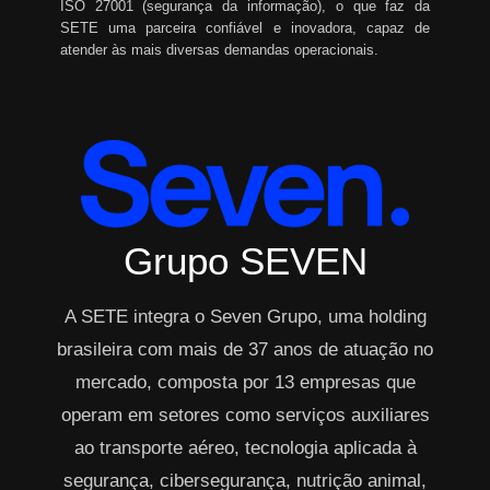
ISO 27001 (segurança da informação), o que faz da
SETE uma parceira confiável e inovadora, capaz de
atender às mais diversas demandas operacionais.
Grupo SEVEN
A SETE integra o Seven Grupo, uma holding
brasileira com mais de 37 anos de atuação no
mercado, composta por 13 empresas que
operam em setores como serviços auxiliares
ao transporte aéreo, tecnologia aplicada à
segurança, cibersegurança, nutrição animal,