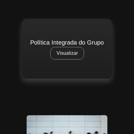
Política Integrada do Grupo
Visualizar