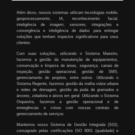
Além disso, nossos sistemas utilizam tecnologias mobile,
geoprocessamento, IA, reconhecimento facial,
inteligência de imagem, sensores, integrações e
convergência e inteligência de dados para entregar
soluções que tenham impactos significativos para seus
clientes.
Com suas soluções, utilizando o Sistema Maestro,
fazemos a gestão da manutenção de equipamentos,
conservação e limpeza de áreas, segurança, canais de
inspeção, gestão operacional, gestão de SMS,
gerenciamento de projetos, entre outros. Utilizando o
Sistema Regente, fazemos gestão da malha viária urbana
e redes de drenagem, gestão da poda de gramados e
árvores, zeladoria e ativos em geral. Utilizando o Sistema
Orquestra, fazemos a gestão operacional e de
emergências e crises com nossas centrais de
gerenciamento de serviços.
Mantemos nosso Sistema de Gestão Integrada (SGI),
consagrado pelas certificações ISO 9001 (qualidade) e