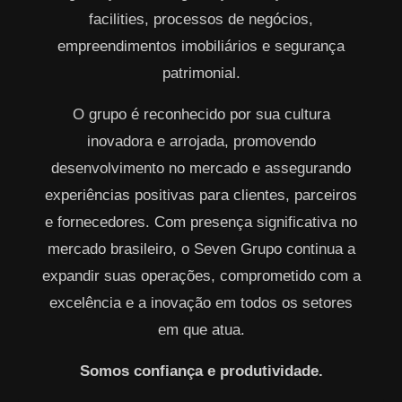
facilities, processos de negócios,
empreendimentos imobiliários e segurança
patrimonial.
O grupo é reconhecido por sua cultura
inovadora e arrojada, promovendo
desenvolvimento no mercado e assegurando
experiências positivas para clientes, parceiros
e fornecedores. Com presença significativa no
mercado brasileiro, o Seven Grupo continua a
expandir suas operações, comprometido com a
excelência e a inovação em todos os setores
em que atua.
Somos confiança e produtividade.