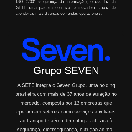
ISO 27001 (segurança da informação), o que faz da
SETE uma parceira confiável e inovadora, capaz de
atender às mais diversas demandas operacionais.
Grupo SEVEN
A SETE integra o Seven Grupo, uma holding
brasileira com mais de 37 anos de atuação no
mercado, composta por 13 empresas que
operam em setores como serviços auxiliares
ao transporte aéreo, tecnologia aplicada à
segurança, cibersegurança, nutrição animal,