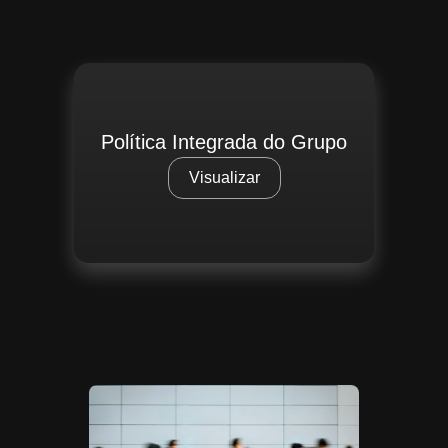
Política Integrada do Grupo
Visualizar