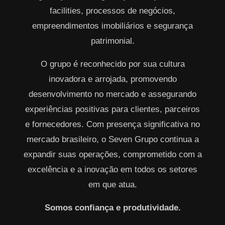
facilities, processos de negócios,
empreendimentos imobiliários e segurança
patrimonial.
O grupo é reconhecido por sua cultura
inovadora e arrojada, promovendo
desenvolvimento no mercado e assegurando
experiências positivas para clientes, parceiros
e fornecedores. Com presença significativa no
mercado brasileiro, o Seven Grupo continua a
expandir suas operações, comprometido com a
excelência e a inovação em todos os setores
em que atua.
Somos confiança e produtividade.