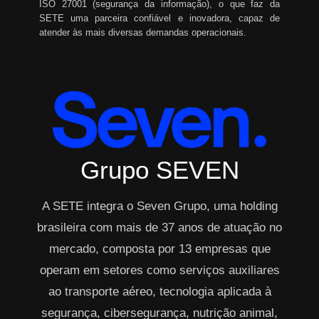
ISO 27001 (segurança da informação), o que faz da
SETE uma parceira confiável e inovadora, capaz de
atender às mais diversas demandas operacionais.
Grupo SEVEN
A SETE integra o Seven Grupo, uma holding
brasileira com mais de 37 anos de atuação no
mercado, composta por 13 empresas que
operam em setores como serviços auxiliares
ao transporte aéreo, tecnologia aplicada à
segurança, cibersegurança, nutrição animal,