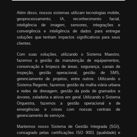
Além disso, nossos sistemas utilizam tecnologias mobile,
geoprocessamento, IA, reconhecimento facial,
inteligência de imagem, sensores, integrações e
convergência e inteligência de dados para entregar
soluções que tenham impactos significativos para seus
clientes.
Com suas soluções, utilizando o Sistema Maestro,
fazemos a gestão da manutenção de equipamentos,
conservação e limpeza de áreas, segurança, canais de
inspeção, gestão operacional, gestão de SMS,
gerenciamento de projetos, entre outros. Utilizando o
Sistema Regente, fazemos gestão da malha viária urbana
e redes de drenagem, gestão da poda de gramados e
árvores, zeladoria e ativos em geral. Utilizando o Sistema
Orquestra, fazemos a gestão operacional e de
emergências e crises com nossas centrais de
gerenciamento de serviços.
Mantemos nosso Sistema de Gestão Integrada (SGI),
consagrado pelas certificações ISO 9001 (qualidade) e