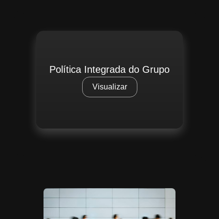
Política Integrada do Grupo
Visualizar