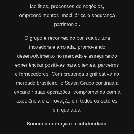
facilities, processos de negócios,
empreendimentos imobiliários e segurança
patrimonial.
O grupo é reconhecido por sua cultura
inovadora e arrojada, promovendo
desenvolvimento no mercado e assegurando
experiências positivas para clientes, parceiros
e fornecedores. Com presença significativa no
mercado brasileiro, o Seven Grupo continua a
expandir suas operações, comprometido com a
excelência e a inovação em todos os setores
em que atua.
Somos confiança e produtividade.