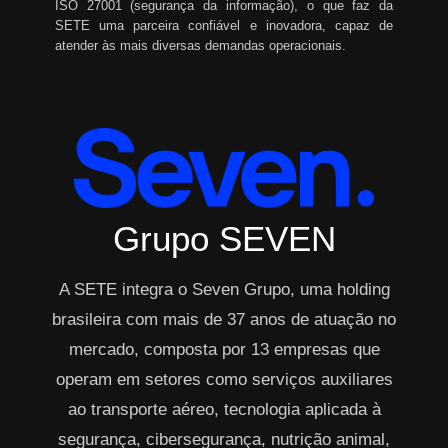
ISO 27001 (segurança da informação), o que faz da
SETE uma parceira confiável e inovadora, capaz de
atender às mais diversas demandas operacionais.
Grupo SEVEN
A SETE integra o Seven Grupo, uma holding
brasileira com mais de 37 anos de atuação no
mercado, composta por 13 empresas que
operam em setores como serviços auxiliares
ao transporte aéreo, tecnologia aplicada à
segurança, cibersegurança, nutrição animal,