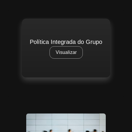
Política Integrada do Grupo
Visualizar