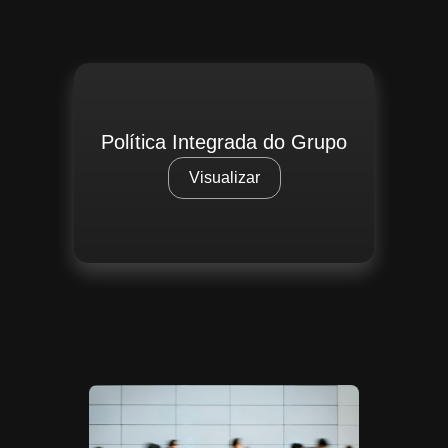
Política Integrada do Grupo
Visualizar