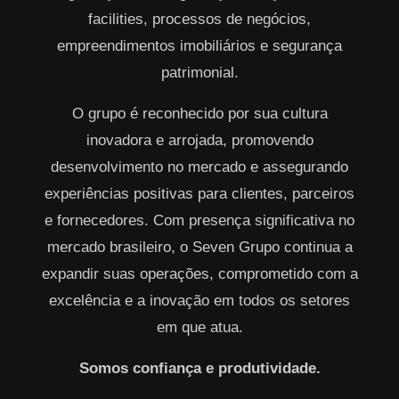
facilities, processos de negócios,
empreendimentos imobiliários e segurança
patrimonial.
O grupo é reconhecido por sua cultura
inovadora e arrojada, promovendo
desenvolvimento no mercado e assegurando
experiências positivas para clientes, parceiros
e fornecedores. Com presença significativa no
mercado brasileiro, o Seven Grupo continua a
expandir suas operações, comprometido com a
excelência e a inovação em todos os setores
em que atua.
Somos confiança e produtividade.