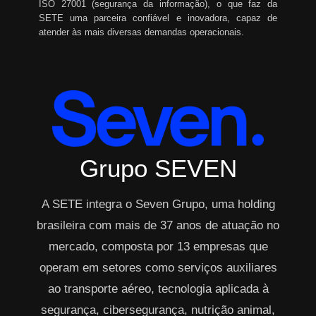
ISO 27001 (segurança da informação), o que faz da
SETE uma parceira confiável e inovadora, capaz de
atender às mais diversas demandas operacionais.
Grupo SEVEN
A SETE integra o Seven Grupo, uma holding
brasileira com mais de 37 anos de atuação no
mercado, composta por 13 empresas que
operam em setores como serviços auxiliares
ao transporte aéreo, tecnologia aplicada à
segurança, cibersegurança, nutrição animal,