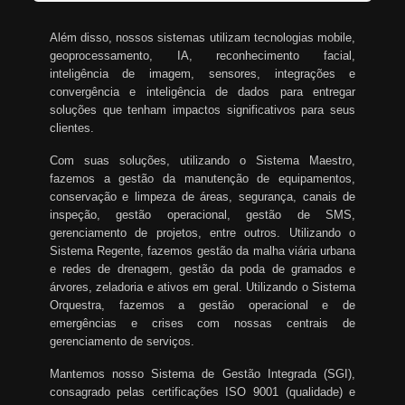
Além disso, nossos sistemas utilizam tecnologias mobile,
geoprocessamento, IA, reconhecimento facial,
inteligência de imagem, sensores, integrações e
convergência e inteligência de dados para entregar
soluções que tenham impactos significativos para seus
clientes.
Com suas soluções, utilizando o Sistema Maestro,
fazemos a gestão da manutenção de equipamentos,
conservação e limpeza de áreas, segurança, canais de
inspeção, gestão operacional, gestão de SMS,
gerenciamento de projetos, entre outros. Utilizando o
Sistema Regente, fazemos gestão da malha viária urbana
e redes de drenagem, gestão da poda de gramados e
árvores, zeladoria e ativos em geral. Utilizando o Sistema
Orquestra, fazemos a gestão operacional e de
emergências e crises com nossas centrais de
gerenciamento de serviços.
Mantemos nosso Sistema de Gestão Integrada (SGI),
consagrado pelas certificações ISO 9001 (qualidade) e