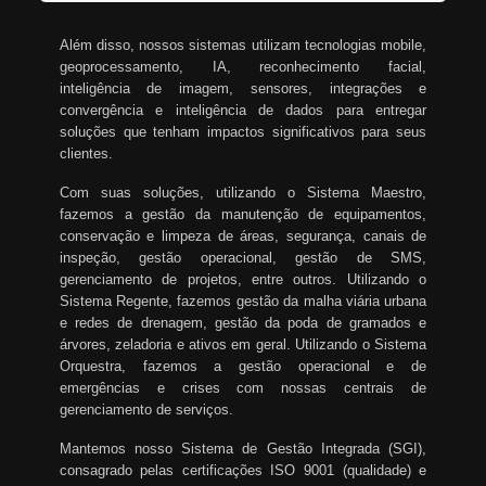
Além disso, nossos sistemas utilizam tecnologias mobile,
geoprocessamento, IA, reconhecimento facial,
inteligência de imagem, sensores, integrações e
convergência e inteligência de dados para entregar
soluções que tenham impactos significativos para seus
clientes.
Com suas soluções, utilizando o Sistema Maestro,
fazemos a gestão da manutenção de equipamentos,
conservação e limpeza de áreas, segurança, canais de
inspeção, gestão operacional, gestão de SMS,
gerenciamento de projetos, entre outros. Utilizando o
Sistema Regente, fazemos gestão da malha viária urbana
e redes de drenagem, gestão da poda de gramados e
árvores, zeladoria e ativos em geral. Utilizando o Sistema
Orquestra, fazemos a gestão operacional e de
emergências e crises com nossas centrais de
gerenciamento de serviços.
Mantemos nosso Sistema de Gestão Integrada (SGI),
consagrado pelas certificações ISO 9001 (qualidade) e