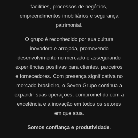
facilities, processos de negócios,
empreendimentos imobiliários e segurança
patrimonial.
O grupo é reconhecido por sua cultura
inovadora e arrojada, promovendo
desenvolvimento no mercado e assegurando
experiências positivas para clientes, parceiros
e fornecedores. Com presença significativa no
mercado brasileiro, o Seven Grupo continua a
expandir suas operações, comprometido com a
excelência e a inovação em todos os setores
em que atua.
Somos confiança e produtividade.