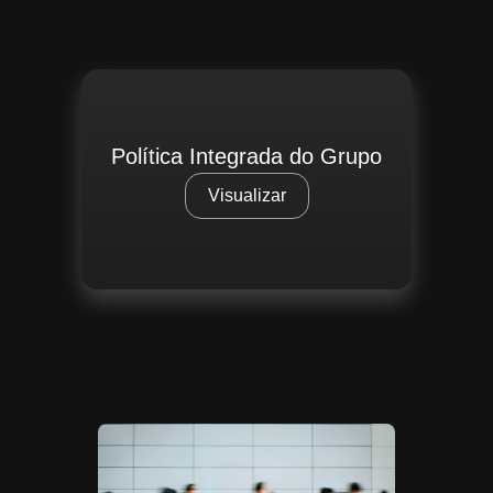
Política Integrada do Grupo
Visualizar