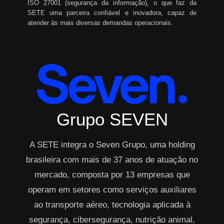
ISO 27001 (segurança da informação), o que faz da
SETE uma parceira confiável e inovadora, capaz de
atender às mais diversas demandas operacionais.
Grupo SEVEN
A SETE integra o Seven Grupo, uma holding
brasileira com mais de 37 anos de atuação no
mercado, composta por 13 empresas que
operam em setores como serviços auxiliares
ao transporte aéreo, tecnologia aplicada à
segurança, cibersegurança, nutrição animal,