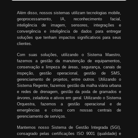
Além disso, nossos sistemas utilizam tecnologias mobile,
geoprocessamento, IA, reconhecimento facial,
inteligência de imagem, sensores, integrações e
convergência e inteligência de dados para entregar
soluções que tenham impactos significativos para seus
clientes.
Com suas soluções, utilizando o Sistema Maestro,
fazemos a gestão da manutenção de equipamentos,
conservação e limpeza de áreas, segurança, canais de
inspeção, gestão operacional, gestão de SMS,
gerenciamento de projetos, entre outros. Utilizando o
Sistema Regente, fazemos gestão da malha viária urbana
e redes de drenagem, gestão da poda de gramados e
árvores, zeladoria e ativos em geral. Utilizando o Sistema
Orquestra, fazemos a gestão operacional e de
emergências e crises com nossas centrais de
gerenciamento de serviços.
Mantemos nosso Sistema de Gestão Integrada (SGI),
consagrado pelas certificações ISO 9001 (qualidade) e