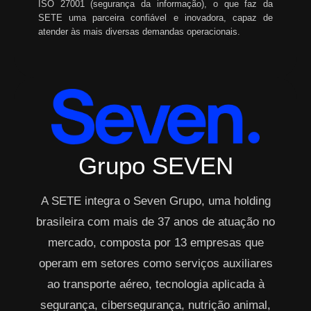
ISO 27001 (segurança da informação), o que faz da
SETE uma parceira confiável e inovadora, capaz de
atender às mais diversas demandas operacionais.
Grupo SEVEN
A SETE integra o Seven Grupo, uma holding
brasileira com mais de 37 anos de atuação no
mercado, composta por 13 empresas que
operam em setores como serviços auxiliares
ao transporte aéreo, tecnologia aplicada à
segurança, cibersegurança, nutrição animal,