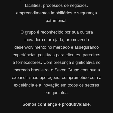
facilities, processos de negócios,
empreendimentos imobiliários e segurança
patrimonial.
O grupo é reconhecido por sua cultura
inovadora e arrojada, promovendo
desenvolvimento no mercado e assegurando
experiências positivas para clientes, parceiros
e fornecedores. Com presença significativa no
mercado brasileiro, o Seven Grupo continua a
expandir suas operações, comprometido com a
excelência e a inovação em todos os setores
em que atua.
Somos confiança e produtividade.