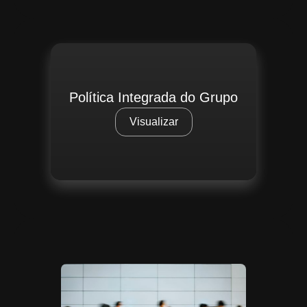
Política Integrada do Grupo
Visualizar