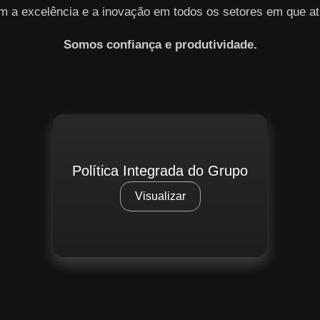
m a excelência e a inovação em todos os setores em que at
Somos confiança e produtividade.
Política Integrada do Grupo
Visualizar