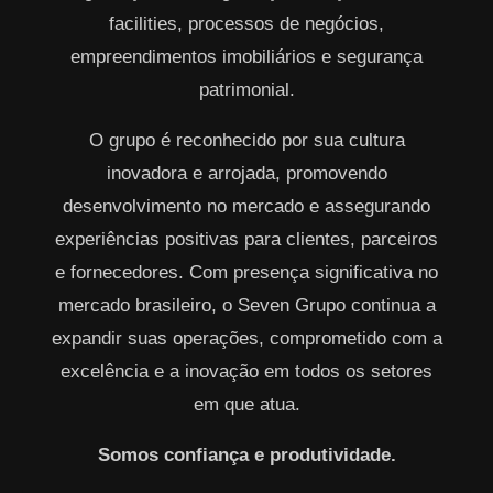
facilities, processos de negócios,
empreendimentos imobiliários e segurança
patrimonial.
O grupo é reconhecido por sua cultura
inovadora e arrojada, promovendo
desenvolvimento no mercado e assegurando
experiências positivas para clientes, parceiros
e fornecedores. Com presença significativa no
mercado brasileiro, o Seven Grupo continua a
expandir suas operações, comprometido com a
excelência e a inovação em todos os setores
em que atua.
Somos confiança e produtividade.