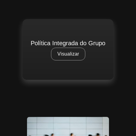
Política Integrada do Grupo
Visualizar