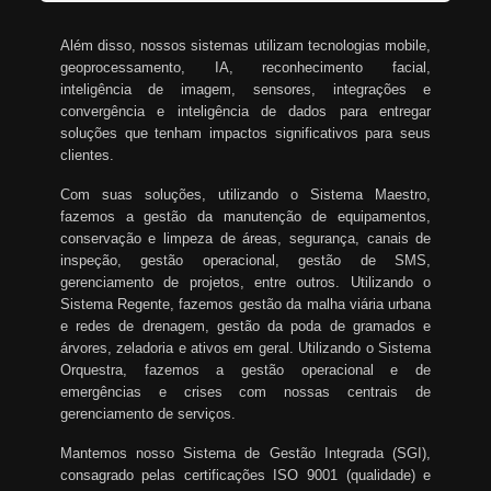
Além disso, nossos sistemas utilizam tecnologias mobile,
geoprocessamento, IA, reconhecimento facial,
inteligência de imagem, sensores, integrações e
convergência e inteligência de dados para entregar
soluções que tenham impactos significativos para seus
clientes.
Com suas soluções, utilizando o Sistema Maestro,
fazemos a gestão da manutenção de equipamentos,
conservação e limpeza de áreas, segurança, canais de
inspeção, gestão operacional, gestão de SMS,
gerenciamento de projetos, entre outros. Utilizando o
Sistema Regente, fazemos gestão da malha viária urbana
e redes de drenagem, gestão da poda de gramados e
árvores, zeladoria e ativos em geral. Utilizando o Sistema
Orquestra, fazemos a gestão operacional e de
emergências e crises com nossas centrais de
gerenciamento de serviços.
Mantemos nosso Sistema de Gestão Integrada (SGI),
consagrado pelas certificações ISO 9001 (qualidade) e