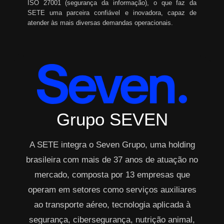
ISO 27001 (segurança da informação), o que faz da
SETE uma parceira confiável e inovadora, capaz de
atender às mais diversas demandas operacionais.
Grupo SEVEN
A SETE integra o Seven Grupo, uma holding
brasileira com mais de 37 anos de atuação no
mercado, composta por 13 empresas que
operam em setores como serviços auxiliares
ao transporte aéreo, tecnologia aplicada à
segurança, cibersegurança, nutrição animal,