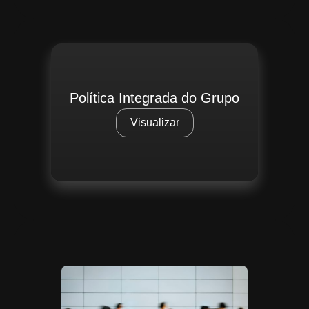
Política Integrada do Grupo
Visualizar