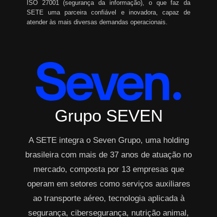
ISO 27001 (segurança da informação), o que faz da
SETE uma parceira confiável e inovadora, capaz de
atender às mais diversas demandas operacionais.
Grupo SEVEN
A SETE integra o Seven Grupo, uma holding
brasileira com mais de 37 anos de atuação no
mercado, composta por 13 empresas que
operam em setores como serviços auxiliares
ao transporte aéreo, tecnologia aplicada à
segurança, cibersegurança, nutrição animal,