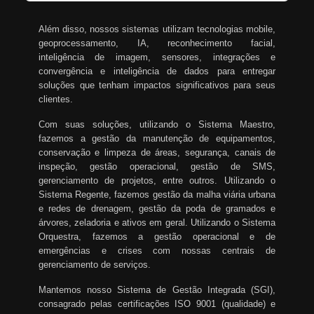
Além disso, nossos sistemas utilizam tecnologias mobile,
geoprocessamento, IA, reconhecimento facial,
inteligência de imagem, sensores, integrações e
convergência e inteligência de dados para entregar
soluções que tenham impactos significativos para seus
clientes.
Com suas soluções, utilizando o Sistema Maestro,
fazemos a gestão da manutenção de equipamentos,
conservação e limpeza de áreas, segurança, canais de
inspeção, gestão operacional, gestão de SMS,
gerenciamento de projetos, entre outros. Utilizando o
Sistema Regente, fazemos gestão da malha viária urbana
e redes de drenagem, gestão da poda de gramados e
árvores, zeladoria e ativos em geral. Utilizando o Sistema
Orquestra, fazemos a gestão operacional e de
emergências e crises com nossas centrais de
gerenciamento de serviços.
Mantemos nosso Sistema de Gestão Integrada (SGI),
consagrado pelas certificações ISO 9001 (qualidade) e