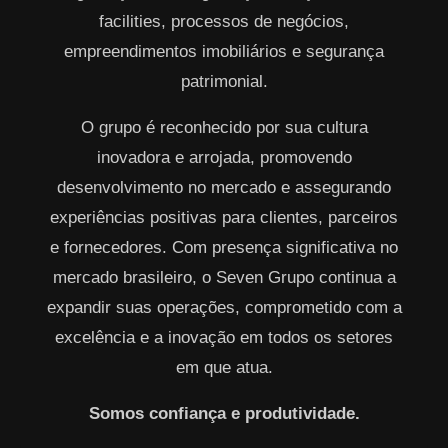
facilities, processos de negócios,
empreendimentos imobiliários e segurança
patrimonial.
O grupo é reconhecido por sua cultura
inovadora e arrojada, promovendo
desenvolvimento no mercado e assegurando
experiências positivas para clientes, parceiros
e fornecedores. Com presença significativa no
mercado brasileiro, o Seven Grupo continua a
expandir suas operações, comprometido com a
excelência e a inovação em todos os setores
em que atua.
Somos confiança e produtividade.