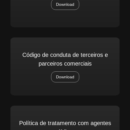
Download
Código de conduta de terceiros e
parceiros comerciais
Download
Política de tratamento com agentes