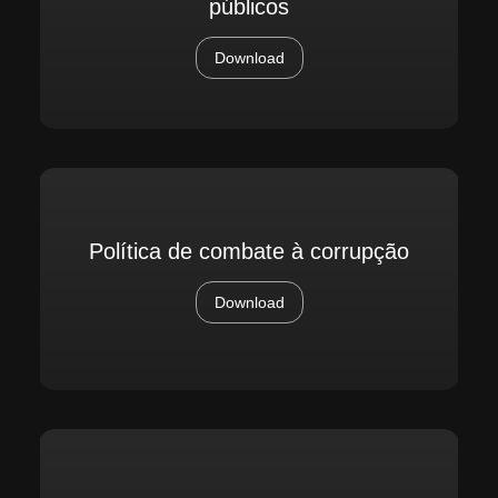
públicos
Download
Política de combate à corrupção
Download