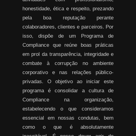
honestidade, ética e respeito, prezando
pela boa reputação perante
colaboradores, clientes e parceiros. Por
isso, dispõe de um Programa de
Compliance que reúne boas práticas
em prol da transparência, integridade e
combate à corrupção no ambiente
corporativo e nas relações público-
privadas. O objetivo ao iniciar este
programa é consolidar a cultura de
Compliance na organização,
estabelecendo o que consideramos
essencial em nossas condutas, bem
como o que é absolutamente