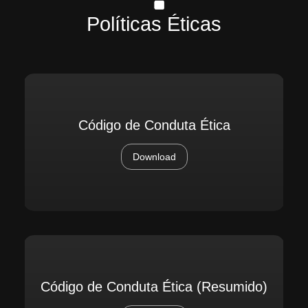
Políticas Éticas
Código de Conduta Ética
Download
Código de Conduta Ética (Resumido)