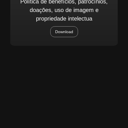
Política de benefícios, patrocínios,
doações, uso de imagem e
propriedade intelectua
Download