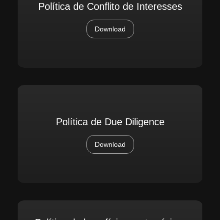
Política de Conflito de Interesses
Download
Política de Due Diligence
Download