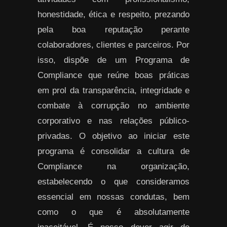
honestidade, ética e respeito, prezando
pela boa reputação perante
colaboradores, clientes e parceiros. Por
isso, dispõe de um Programa de
Compliance que reúne boas práticas
em prol da transparência, integridade e
combate à corrupção no ambiente
corporativo e nas relações público-
privadas. O objetivo ao iniciar este
programa é consolidar a cultura de
Compliance na organização,
estabelecendo o que consideramos
essencial em nossas condutas, bem
como o que é absolutamente