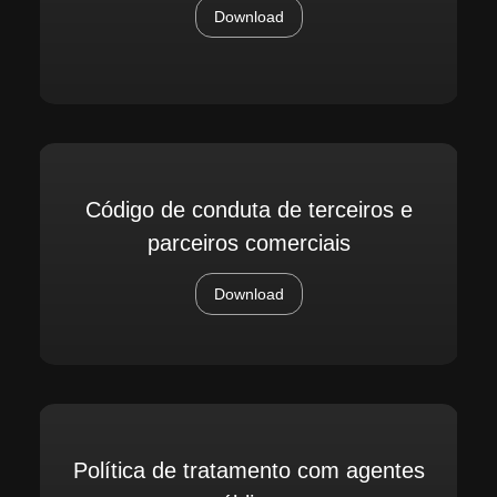
Download
Código de conduta de terceiros e
parceiros comerciais
Download
Política de tratamento com agentes