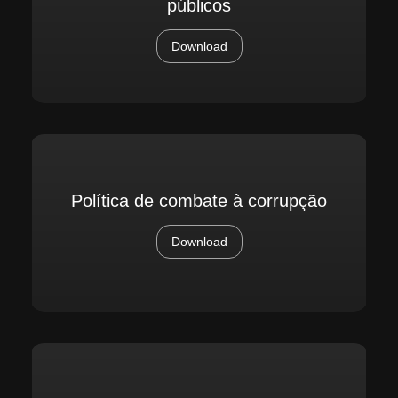
públicos
Download
Política de combate à corrupção
Download