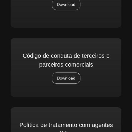
Download
Código de conduta de terceiros e
parceiros comerciais
Download
Política de tratamento com agentes