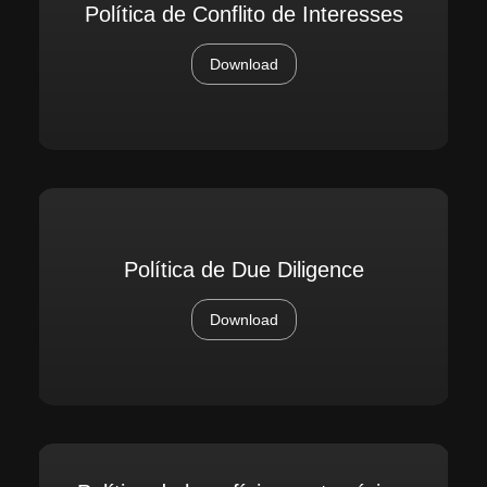
Política de Conflito de Interesses
Download
Política de Due Diligence
Download