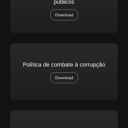
públicos
Download
Política de combate à corrupção
Download