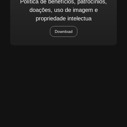
Política de benefícios, patrocínios,
doações, uso de imagem e
propriedade intelectua
Download