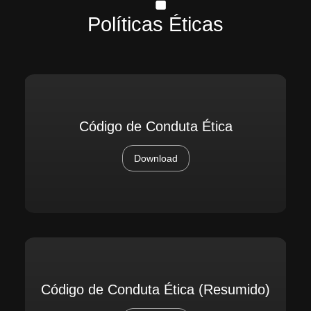
Políticas Éticas
Código de Conduta Ética
Download
Código de Conduta Ética (Resumido)