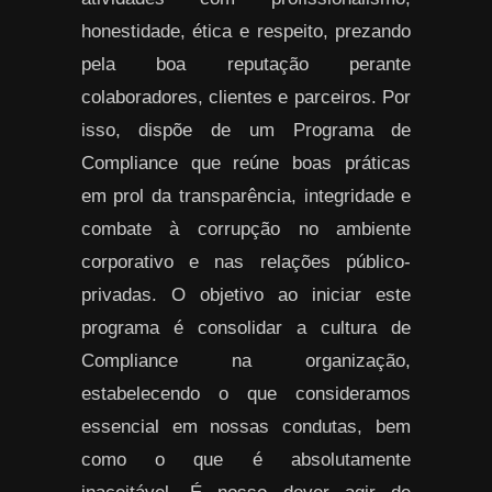
honestidade, ética e respeito, prezando
pela boa reputação perante
colaboradores, clientes e parceiros. Por
isso, dispõe de um Programa de
Compliance que reúne boas práticas
em prol da transparência, integridade e
combate à corrupção no ambiente
corporativo e nas relações público-
privadas. O objetivo ao iniciar este
programa é consolidar a cultura de
Compliance na organização,
estabelecendo o que consideramos
essencial em nossas condutas, bem
como o que é absolutamente