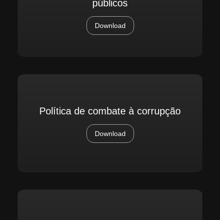
públicos
Download
Política de combate à corrupção
Download