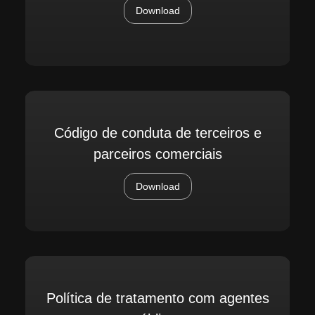
Download
Código de conduta de terceiros e
parceiros comerciais
Download
Política de tratamento com agentes