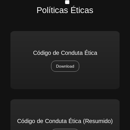
Políticas Éticas
Código de Conduta Ética
Download
Código de Conduta Ética (Resumido)