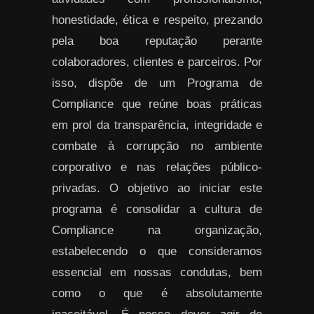
honestidade, ética e respeito, prezando
pela boa reputação perante
colaboradores, clientes e parceiros. Por
isso, dispõe de um Programa de
Compliance que reúne boas práticas
em prol da transparência, integridade e
combate à corrupção no ambiente
corporativo e nas relações público-
privadas. O objetivo ao iniciar este
programa é consolidar a cultura de
Compliance na organização,
estabelecendo o que consideramos
essencial em nossas condutas, bem
como o que é absolutamente