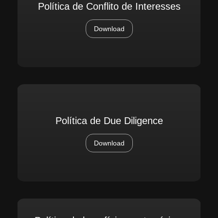
Política de Conflito de Interesses
Download
Política de Due Diligence
Download