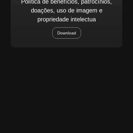
Política de benefícios, patrocínios,
doações, uso de imagem e
propriedade intelectua
Download