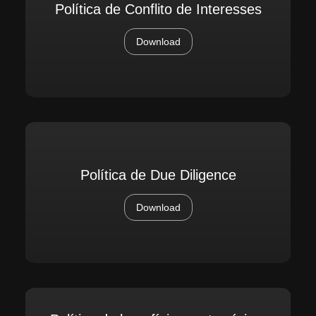
Política de Conflito de Interesses
Download
Política de Due Diligence
Download