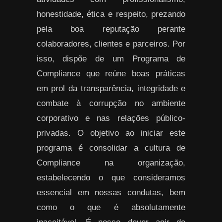
honestidade, ética e respeito, prezando
pela boa reputação perante
colaboradores, clientes e parceiros. Por
isso, dispõe de um Programa de
Compliance que reúne boas práticas
em prol da transparência, integridade e
combate à corrupção no ambiente
corporativo e nas relações público-
privadas. O objetivo ao iniciar este
programa é consolidar a cultura de
Compliance na organização,
estabelecendo o que consideramos
essencial em nossas condutas, bem
como o que é absolutamente