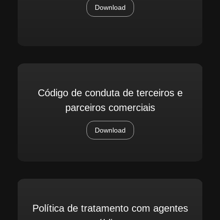
Download
Código de conduta de terceiros e
parceiros comerciais
Download
Política de tratamento com agentes