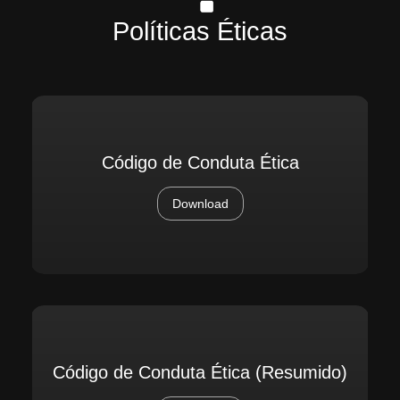
Políticas Éticas
Código de Conduta Ética
Download
Código de Conduta Ética (Resumido)