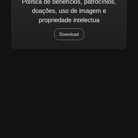
Política de benefícios, patrocínios,
doações, uso de imagem e
propriedade intelectua
Download