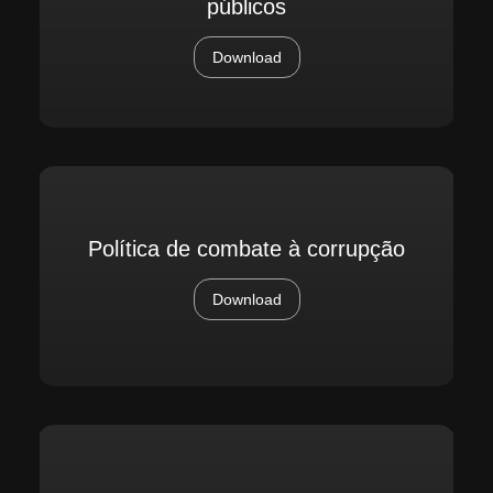
públicos
Download
Política de combate à corrupção
Download