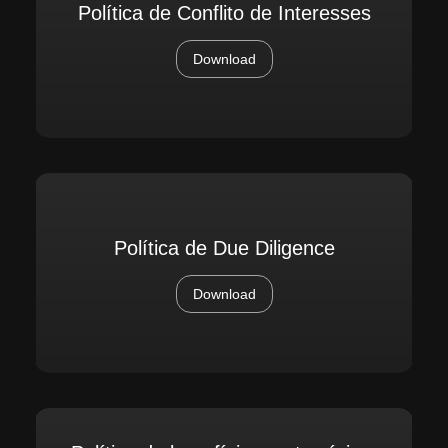
Política de Conflito de Interesses
Download
Política de Due Diligence
Download