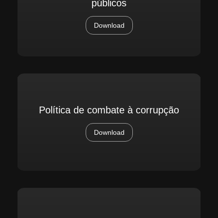
públicos
Download
Política de combate à corrupção
Download