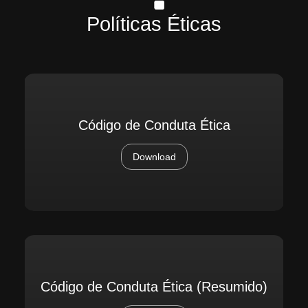
Políticas Éticas
Código de Conduta Ética
Download
Código de Conduta Ética (Resumido)