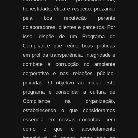
honestidade, ética e respeito, prezando
pela boa reputação perante
colaboradores, clientes e parceiros. Por
isso, dispõe de um Programa de
Compliance que reúne boas práticas
em prol da transparência, integridade e
combate à corrupção no ambiente
corporativo e nas relações público-
privadas. O objetivo ao iniciar este
programa é consolidar a cultura de
Compliance na organização,
estabelecendo o que consideramos
essencial em nossas condutas, bem
como o que é absolutamente