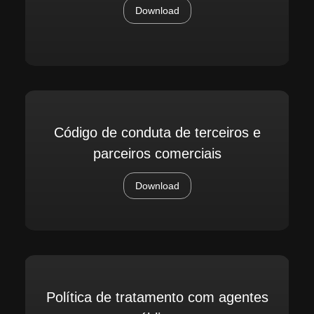
Download
Código de conduta de terceiros e
parceiros comerciais
Download
Política de tratamento com agentes