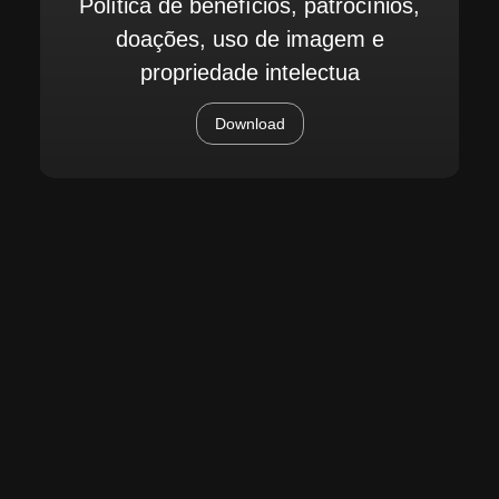
Política de benefícios, patrocínios,
doações, uso de imagem e
propriedade intelectua
Download